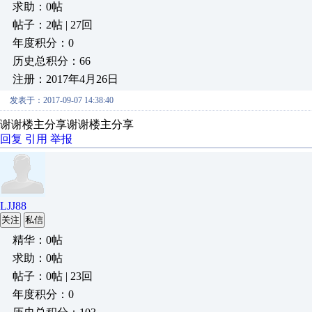
求助：0帖
帖子：2帖 | 27回
年度积分：0
历史总积分：66
注册：2017年4月26日
发表于：2017-09-07 14:38:40
谢谢楼主分享谢谢楼主分享
回复
引用
举报
LJJ88
关注
私信
精华：0帖
求助：0帖
帖子：0帖 | 23回
年度积分：0