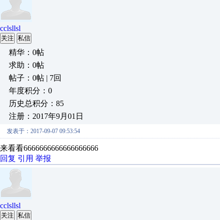
cclsllsl
关注
私信
精华：0帖
求助：0帖
帖子：0帖 | 7回
年度积分：0
历史总积分：85
注册：2017年9月01日
发表于：2017-09-07 09:53:54
来看看6666666666666666666
回复
引用
举报
cclsllsl
关注
私信