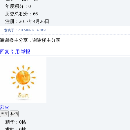
年度积分：0
历史总积分：66
注册：2017年4月26日
发表于：2017-09-07 14:38:20
谢谢楼主分享，谢谢楼主分享
回复
引用
举报
烈火
关注
私信
精华：0帖
求助：0帖