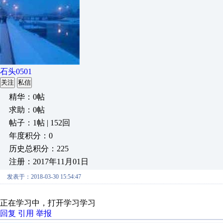
石头0501
关注
私信
精华：0帖
求助：0帖
帖子：1帖 | 152回
年度积分：0
历史总积分：225
注册：2017年11月01日
发表于：2018-03-30 15:54:47
正在学习中，打开学习学习
回复
引用
举报