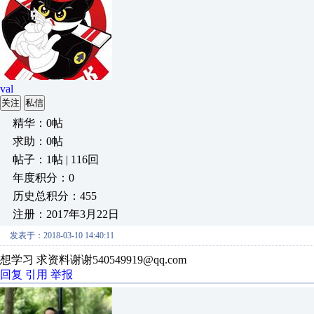
val
关注
私信
精华：0帖
求助：0帖
帖子：1帖 | 116回
年度积分：0
历史总积分：455
注册：2017年3月22日
发表于：2018-03-10 14:40:11
想学习 求资料谢谢540549919@qq.com
回复
引用
举报