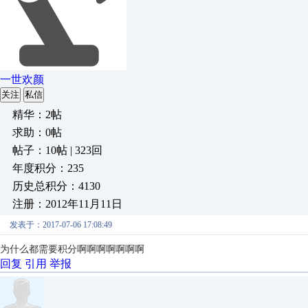
一世欢颜
关注
私信
精华：2帖
求助：0帖
帖子：10帖 | 323回
年度积分：235
历史总积分：4130
注册：2012年11月11日
发表于：2017-07-06 17:08:49
为什么都需要积分啊啊啊啊啊啊啊
回复
引用
举报