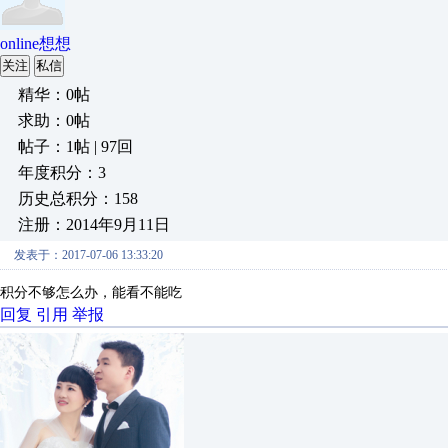
online想想
关注
私信
精华：0帖
求助：0帖
帖子：1帖 | 97回
年度积分：3
历史总积分：158
注册：2014年9月11日
发表于：2017-07-06 13:33:20
积分不够怎么办，能看不能吃
回复
引用
举报