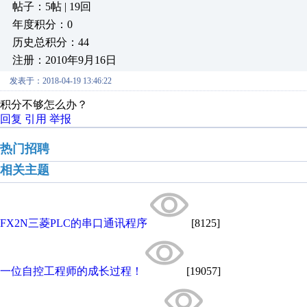
帖子：5帖 | 19回
年度积分：0
历史总积分：44
注册：2010年9月16日
发表于：2018-04-19 13:46:22
积分不够怎么办？
回复
引用
举报
热门招聘
相关主题
FX2N三菱PLC的串口通讯程序
[8125]
一位自控工程师的成长过程！
[19057]