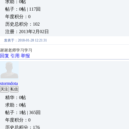
求助：0帖
帖子：0帖 | 117回
年度积分：0
历史总积分：102
注册：2013年2月02日
发表于：2018-01-28 12:21:31
谢谢老师学习学习
回复
引用
举报
stormdota
关注
私信
精华：0帖
求助：0帖
帖子：1帖 | 365回
年度积分：0
历史总积分：176