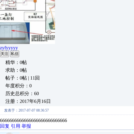
zyfyyyyy
关注
私信
精华：0帖
求助：0帖
帖子：0帖 | 11回
年度积分：0
历史总积分：60
注册：2017年6月16日
发表于：2017-07-07 08:36:57
6666666666666666666666666666
回复
引用
举报