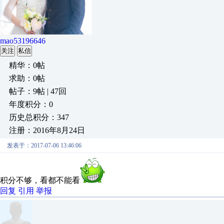
mao53196646
关注
私信
精华：0帖
求助：0帖
帖子：9帖 | 47回
年度积分：0
历史总积分：347
注册：2016年8月24日
发表于：2017-07-06 13:46:06
积分不够，看都不能看
回复
引用
举报