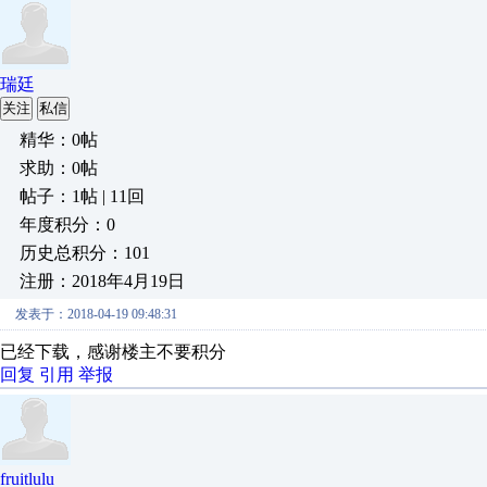
瑞廷
关注
私信
精华：0帖
求助：0帖
帖子：1帖 | 11回
年度积分：0
历史总积分：101
注册：2018年4月19日
发表于：2018-04-19 09:48:31
已经下载，感谢楼主不要积分
回复
引用
举报
fruitlulu