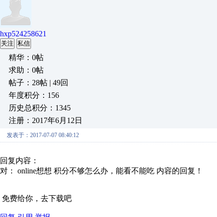
hxp524258621
关注
私信
精华：0帖
求助：0帖
帖子：28帖 | 49回
年度积分：156
历史总积分：1345
注册：2017年6月12日
发表于：2017-07-07 08:40:12
回复内容：
对： online想想
积分不够怎么办，能看不能吃
内容的回复！
免费给你，去下载吧