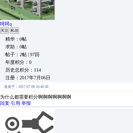
呵呵q
关注
私信
精华：0帖
求助：0帖
帖子：2帖 | 97回
年度积分：0
历史总积分：114
注册：2017年7月06日
发表于：2017-07-06 16:46:30
为什么都需要积分啊啊啊啊啊啊啊
回复
引用
举报