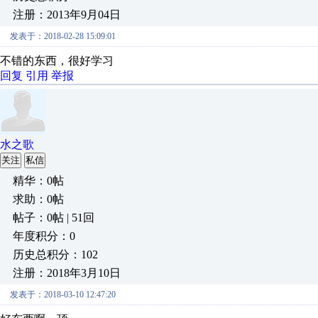
注册：2013年9月04日
发表于：2018-02-28 15:09:01
不错的东西，很好学习
回复
引用
举报
水之歌
关注
私信
精华：0帖
求助：0帖
帖子：0帖 | 51回
年度积分：0
历史总积分：102
注册：2018年3月10日
发表于：2018-03-10 12:47:20