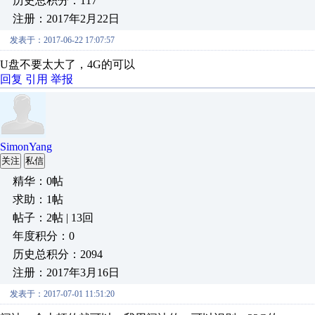
历史总积分：117
注册：2017年2月22日
发表于：2017-06-22 17:07:57
U盘不要太大了，4G的可以
回复
引用
举报
SimonYang
关注
私信
精华：0帖
求助：1帖
帖子：2帖 | 13回
年度积分：0
历史总积分：2094
注册：2017年3月16日
发表于：2017-07-01 11:51:20