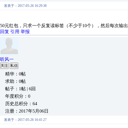
发表于：2017-05-26 16:29:38
50元红包，只求一个反复读标签（不少于10个），然后每次输出
回复
引用
举报
听风一
关注
私信
精华：0帖
求助：0帖
帖子：1帖 | 6回
年度积分：0
历史总积分：64
注册：2017年5月06日
发表于：2017-05-26 16:41:27