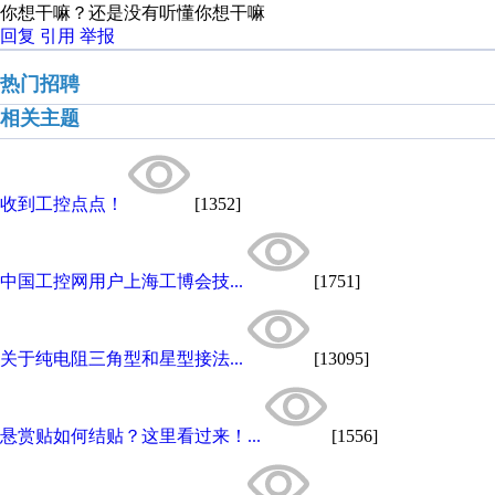
你想干嘛？还是没有听懂你想干嘛
回复
引用
举报
热门招聘
相关主题
收到工控点点！
[1352]
中国工控网用户上海工博会技...
[1751]
关于纯电阻三角型和星型接法...
[13095]
悬赏贴如何结贴？这里看过来！...
[1556]