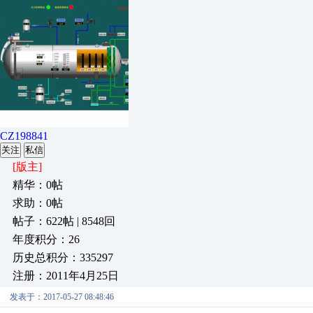
CZ198841
关注
私信
[版主]
精华：0帖
求助：0帖
帖子：622帖 | 8548回
年度积分：26
历史总积分：335297
注册：2011年4月25日
发表于：2017-05-27 08:48:46