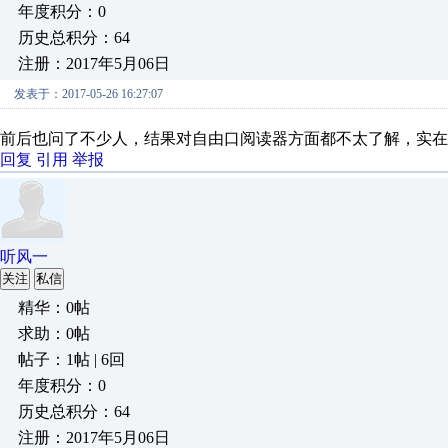
年度积分：0
历史总积分：64
注册：2017年5月06日
发表于：2017-05-26 16:27:07
前后也问了不少人，结果对自由口阅读器方面都不太了解，实在
回复
引用
举报
听风一
关注
私信
精华：0帖
求助：0帖
帖子：1帖 | 6回
年度积分：0
历史总积分：64
注册：2017年5月06日