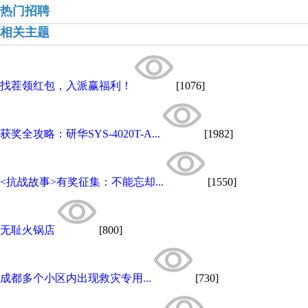
热门招聘
相关主题
找茬领红包，入派赢福利！
[1076]
获奖全攻略：研华SYS-4020T-A...
[1982]
<抗战故事>有奖征集：不能忘却...
[1550]
无耻火锅店
[800]
成都多个小区内出现救灾专用...
[730]