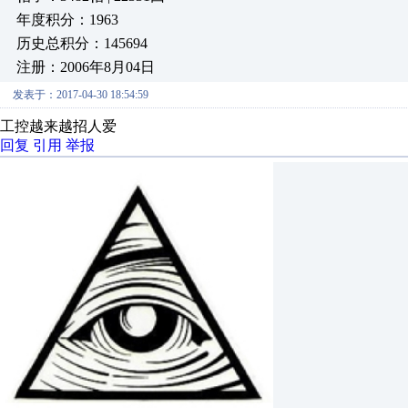
年度积分：1963
历史总积分：145694
注册：2006年8月04日
发表于：2017-04-30 18:54:59
工控越来越招人爱
回复
引用
举报