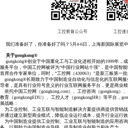
我们准备好了，你准备好了吗？5月4-6日，上海新国际展览
关于gongkong®
gongkong®创业于中国重化工与工业化进程开始的1999年
服务平台，中国工控网被评为“中国行业网站十强”，是中国智
首席合作专家单位，同时，“工控网（430063）”是新三板第一
gongkong®长期致力于中国制造业自动化与信息化的互联
导者，是具有行业符号意义的行业互联网服务平台，更是商业模
依托中国工控网（gongkong.com）、工控咨询（gongkong）、
教育（gongkongEDU）、工控人才（gongkongHR）等平台
展战略：
为工业控制、工业互联与智能制造解决方案提供商提供营销战
并通过建立新型商业模式，降低企业运行成本，提升行业运行效
为中国制造业提供工业控制、工业互联与智能制造的应用咨询
务，以期助力中国制造业升级，提升制造业创新力和生产力。