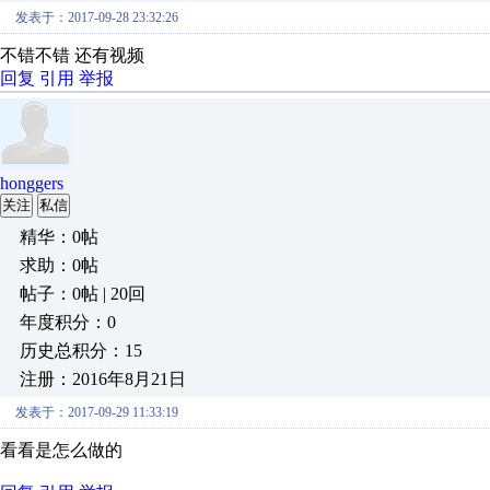
发表于：2017-09-28 23:32:26
不错不错 还有视频
回复
引用
举报
honggers
关注
私信
精华：0帖
求助：0帖
帖子：0帖 | 20回
年度积分：0
历史总积分：15
注册：2016年8月21日
发表于：2017-09-29 11:33:19
看看是怎么做的