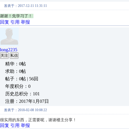
发表于：2017-12-11 11:31:11
谢谢！先学习了！
回复
引用
举报
long2235
关注
私信
精华：0帖
求助：0帖
帖子：0帖 | 56回
年度积分：0
历史总积分：101
注册：2017年1月07日
发表于：2018-02-08 10:08:22
很实用的东西，正需要呢，谢谢楼主分享！
回复
引用
举报