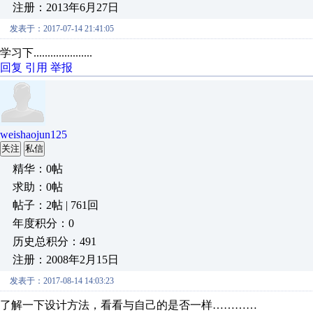
注册：2013年6月27日
发表于：2017-07-14 21:41:05
学习下.....................
回复
引用
举报
weishaojun125
关注
私信
精华：0帖
求助：0帖
帖子：2帖 | 761回
年度积分：0
历史总积分：491
注册：2008年2月15日
发表于：2017-08-14 14:03:23
了解一下设计方法，看看与自己的是否一样…………