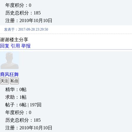
年度积分：0
历史总积分：185
注册：2010年10月10日
发表于：2017-09-28 23:29:50
谢谢楼主分享
回复
引用
举报
裔风狂舞
关注
私信
精华：0帖
求助：1帖
帖子：6帖 | 197回
年度积分：0
历史总积分：185
注册：2010年10月10日