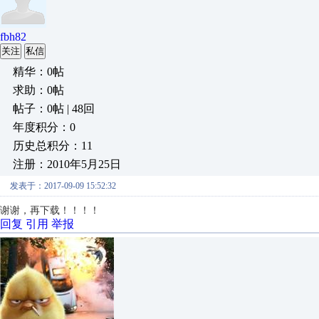
fbh82
关注
私信
精华：0帖
求助：0帖
帖子：0帖 | 48回
年度积分：0
历史总积分：11
注册：2010年5月25日
发表于：2017-09-09 15:52:32
谢谢，再下载！！！！
回复
引用
举报