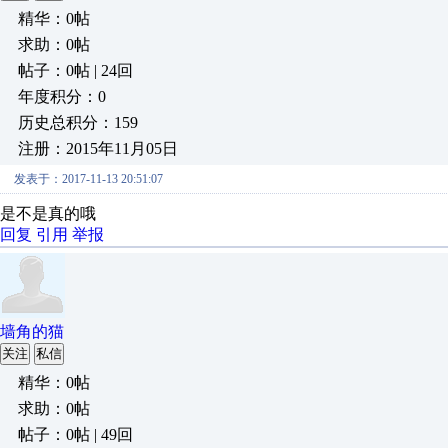
精华：0帖
求助：0帖
帖子：0帖 | 24回
年度积分：0
历史总积分：159
注册：2015年11月05日
发表于：2017-11-13 20:51:07
是不是真的哦
回复
引用
举报
墙角的猫
关注
私信
精华：0帖
求助：0帖
帖子：0帖 | 49回