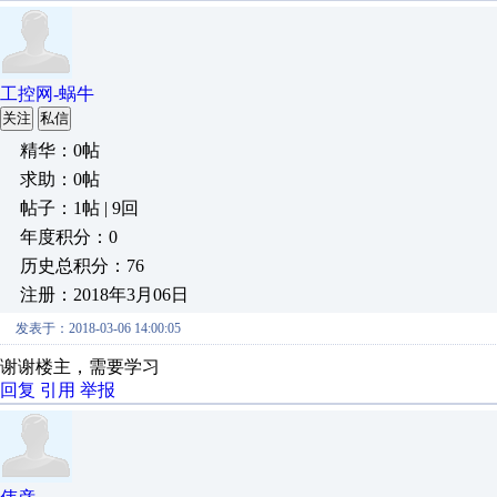
工控网-蜗牛
关注
私信
精华：0帖
求助：0帖
帖子：1帖 | 9回
年度积分：0
历史总积分：76
注册：2018年3月06日
发表于：2018-03-06 14:00:05
谢谢楼主，需要学习
回复
引用
举报