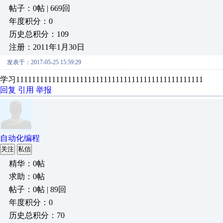
帖子：0帖 | 669回
年度积分：0
历史总积分：109
注册：2011年1月30日
发表于：2017-05-25 15:59:29
学习11111111111111111111111111111111111111111111111
回复
引用
举报
自动化编程
关注
私信
精华：0帖
求助：0帖
帖子：0帖 | 89回
年度积分：0
历史总积分：70