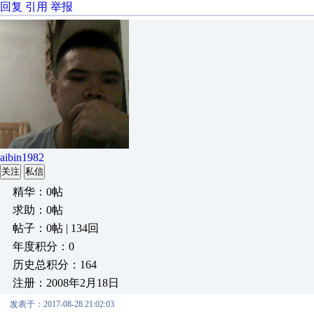
回复
引用
举报
aibin1982
关注
私信
精华：0帖
求助：0帖
帖子：0帖 | 134回
年度积分：0
历史总积分：164
注册：2008年2月18日
发表于：2017-08-28 21:02:03