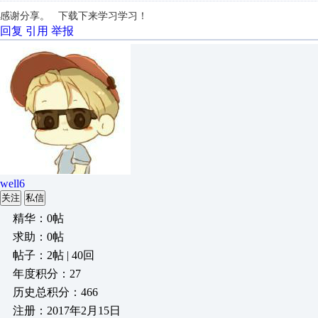
感谢分享。 下载下来学习学习！
回复
引用
举报
well6
关注
私信
精华：0帖
求助：0帖
帖子：2帖 | 40回
年度积分：27
历史总积分：466
注册：2017年2月15日