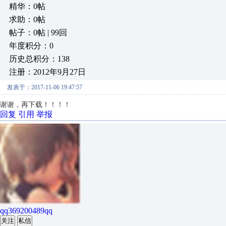
精华：0帖
求助：0帖
帖子：0帖 | 99回
年度积分：0
历史总积分：138
注册：2012年9月27日
发表于：2017-11-06 19:47:57
谢谢，再下载！！！！
回复
引用
举报
qq369200489qq
关注
私信