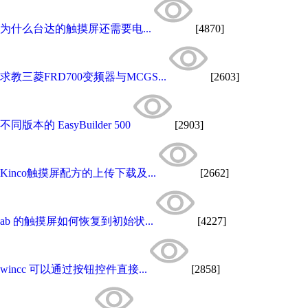
为什么台达的触摸屏还需要电...
[4870]
求教三菱FRD700变频器与MCGS...
[2603]
不同版本的 EasyBuilder 500
[2903]
Kinco触摸屏配方的上传下载及...
[2662]
ab 的触摸屏如何恢复到初始状...
[4227]
wincc 可以通过按钮控件直接...
[2858]