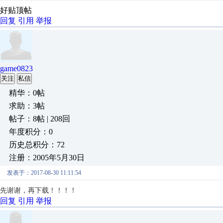
好贴顶帖
回复
引用
举报
game0823
关注
私信
精华：0帖
求助：3帖
帖子：8帖 | 208回
年度积分：0
历史总积分：72
注册：2005年5月30日
发表于：2017-08-30 11:11:54
先谢谢，再下载！！！！
回复
引用
举报