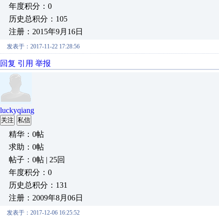
年度积分：0
历史总积分：105
注册：2015年9月16日
发表于：2017-11-22 17:28:56
回复
引用
举报
luckyqiang
关注
私信
精华：0帖
求助：0帖
帖子：0帖 | 25回
年度积分：0
历史总积分：131
注册：2009年8月06日
发表于：2017-12-06 16:25:52