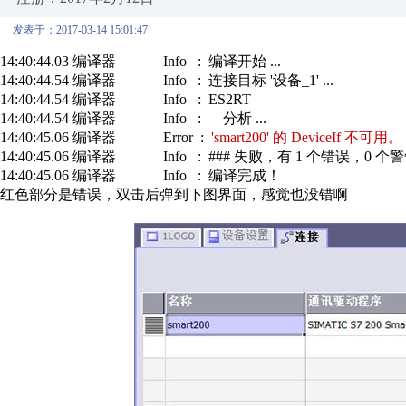
发表于：2017-03-14 15:01:47
14:40:44.03 编译器 Info : 编译开始 ...
14:40:44.54 编译器 Info : 连接目标 '设备_1' ...
14:40:44.54 编译器 Info : ES2RT
14:40:44.54 编译器 Info : 分析 ...
14:40:45.06 编译器 Error :
'smart200' 的 DeviceIf 不可用。
14:40:45.06 编译器 Info : ### 失败，有 1 个错误，0 
14:40:45.06 编译器 Info : 编译完成！
红色部分是错误，双击后弹到下图界面，感觉也没错啊