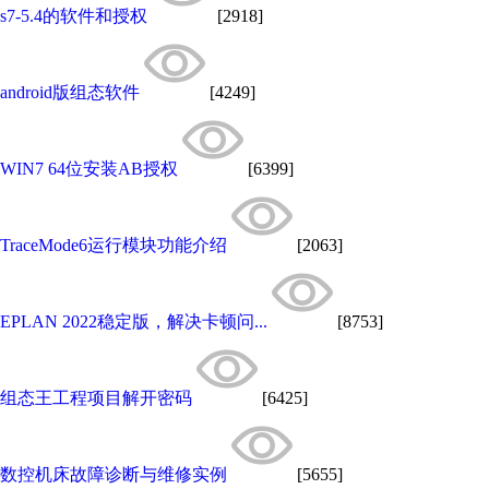
s7-5.4的软件和授权
[2918]
android版组态软件
[4249]
WIN7 64位安装AB授权
[6399]
TraceMode6运行模块功能介绍
[2063]
EPLAN 2022稳定版，解决卡顿问...
[8753]
组态王工程项目解开密码
[6425]
数控机床故障诊断与维修实例
[5655]