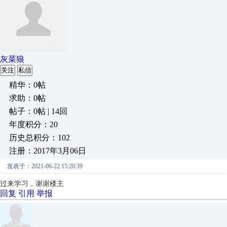
灰菜狼
关注
私信
精华：0帖
求助：0帖
帖子：0帖 | 14回
年度积分：20
历史总积分：102
注册：2017年3月06日
发表于：2021-06-22 15:20:39
过来学习，谢谢楼主
回复
引用
举报