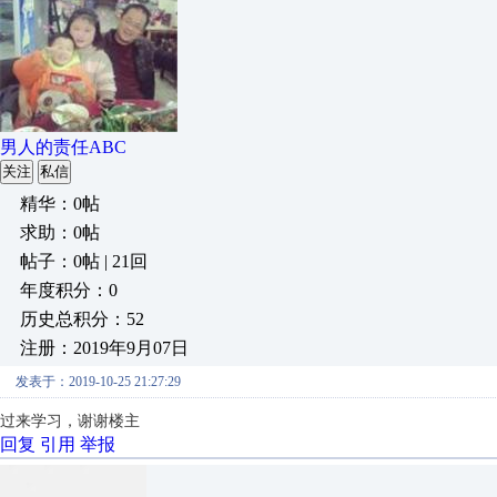
男人的责任ABC
关注
私信
精华：0帖
求助：0帖
帖子：0帖 | 21回
年度积分：0
历史总积分：52
注册：2019年9月07日
发表于：2019-10-25 21:27:29
过来学习，谢谢楼主
回复
引用
举报