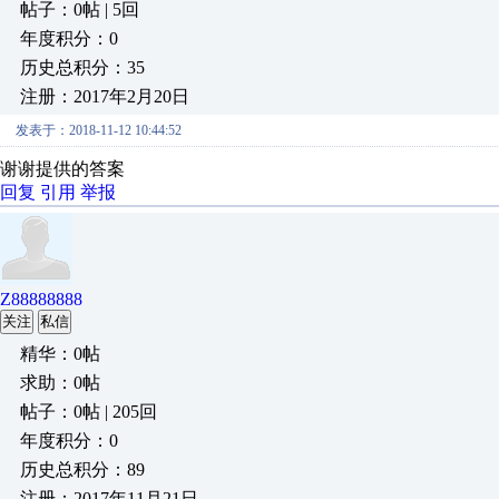
帖子：0帖 | 5回
年度积分：0
历史总积分：35
注册：2017年2月20日
发表于：2018-11-12 10:44:52
谢谢提供的答案
回复
引用
举报
Z88888888
关注
私信
精华：0帖
求助：0帖
帖子：0帖 | 205回
年度积分：0
历史总积分：89
注册：2017年11月21日