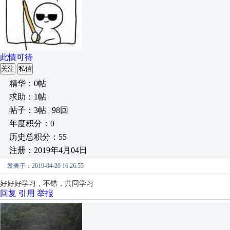
此情可待
关注
私信
精华：0帖
求助：1帖
帖子：3帖 | 98回
年度积分：0
历史总积分：55
注册：2019年4月04日
发表于：2019-04-20 16:26:55
好好好学习，不错，共同学习
回复
引用
举报