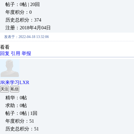
帖子：0帖 | 20回
年度积分：0
历史总积分：374
注册：2018年4月04日
发表于：2022-04-18 13:32:06
看看
回复
引用
举报
JR来学习LXR
关注
私信
精华：0帖
求助：0帖
帖子：0帖 | 1回
年度积分：51
历史总积分：51