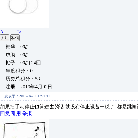
A._____\\\
关注
私信
精华：0帖
求助：0帖
帖子：0帖 | 24回
年度积分：0
历史总积分：53
注册：2019年4月02日
发表于：2019-04-02 17:21:12
如果把手动停止也算进去的话 就没有停止设备一说了 都是跳闸
回复
引用
举报