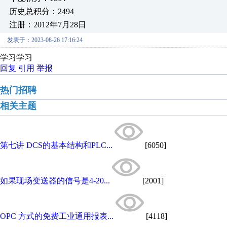
历史总积分：2494
注册：2012年7月28日
发表于：2023-08-26 17:16:24
学习学习
回复
引用
举报
热门招聘
相关主题
第七讲 DCS的基本结构和PLC...
[6050]
如果现场变送器的信号是4-20...
[2001]
OPC 方式的免费工业通用报表...
[4118]