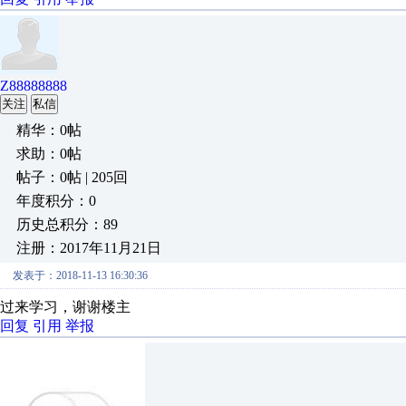
Z88888888
关注
私信
精华：0帖
求助：0帖
帖子：0帖 | 205回
年度积分：0
历史总积分：89
注册：2017年11月21日
发表于：2018-11-13 16:30:36
过来学习，谢谢楼主
回复
引用
举报