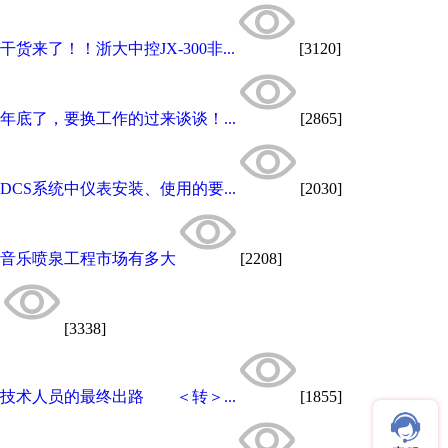
干货来了！！浙大中控JX-300非...
[3120]
年底了，要换工作的过来谈谈！...
[2865]
DCS系统中仪表安装、使用的要...
[2030]
音乐喷泉工程市场有多大
[2208]
[3338]
技术人员的最终出路 ＜转＞...
[1855]