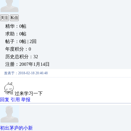
关注
私信
精华：0帖
求助：0帖
帖子：0帖 | 2回
年度积分：0
历史总积分：32
注册：2007年1月14日
发表于：2018-02-18 20:46:48
过来学习一下
回复
引用
举报
初出茅庐的小新