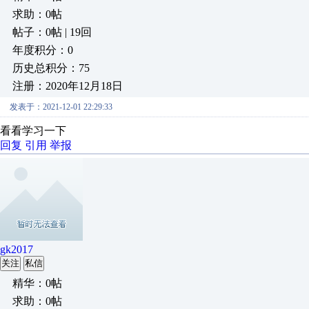
求助：0帖
帖子：0帖 | 19回
年度积分：0
历史总积分：75
注册：2020年12月18日
发表于：2021-12-01 22:29:33
看看学习一下
回复
引用
举报
gk2017
关注
私信
精华：0帖
求助：0帖