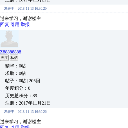
发表于：2018-11-13 16:30:20
过来学习，谢谢楼主
回复
引用
举报
Z88888888
关注
私信
精华：0帖
求助：0帖
帖子：0帖 | 205回
年度积分：0
历史总积分：89
注册：2017年11月21日
发表于：2018-11-13 16:30:26
过来学习，谢谢楼主
回复
引用
举报