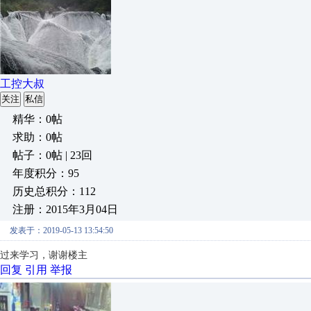
工控大叔
关注
私信
精华：0帖
求助：0帖
帖子：0帖 | 23回
年度积分：95
历史总积分：112
注册：2015年3月04日
发表于：2019-05-13 13:54:50
过来学习，谢谢楼主
回复
引用
举报