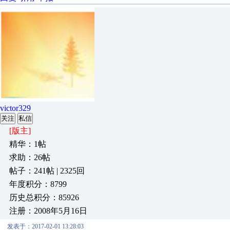
victor329
关注
私信
[版主]
精华：1帖
求助：26帖
帖子：241帖 | 2325回
年度积分：8799
历史总积分：85926
注册：2008年5月16日
发表于：2017-02-01 13:28:03