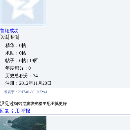
鲁翔成功
关注
私信
精华：0帖
求助：0帖
帖子：6帖 | 19回
年度积分：0
历史总积分：34
注册：2012年11月20日
发表于：2017-01-30 10:32:41
没见过
铜铝过渡线夹楼主配图就更好
回复
引用
举报