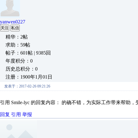
yanwen0227
关注
私信
精华：2帖
求助：59帖
帖子：601帖 | 9385回
年度积分：0
历史总积分：0
注册：1900年1月01日
发表于：2017-02-26 09:21:26
引用 Smile-lyc 的回复内容： 的确不错，为实际工作带来帮助
回复
引用
举报