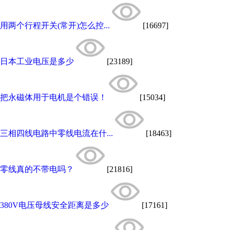
用两个行程开关(常开)怎么控...
[16697]
日本工业电压是多少
[23189]
把永磁体用于电机是个错误！
[15034]
三相四线电路中零线电流在什...
[18463]
零线真的不带电吗？
[21816]
380V电压母线安全距离是多少
[17161]