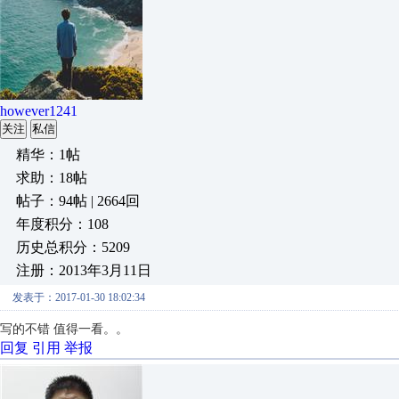
however1241
关注
私信
精华：1帖
求助：18帖
帖子：94帖 | 2664回
年度积分：108
历史总积分：5209
注册：2013年3月11日
发表于：2017-01-30 18:02:34
写的不错 值得一看。。
回复
引用
举报