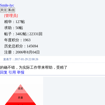
Smile-lyc
关注
私信
[管理员]
精华：127帖
求助：50帖
帖子：3482帖 | 22331回
年度积分：1963
历史总积分：145694
注册：2006年8月04日
发表于：2017-01-29 22:00:26
的确不错，为实际工作带来帮助，受精了
回复
引用
举报