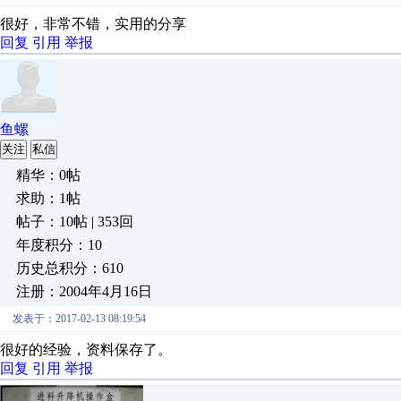
很好，非常不错，实用的分享
回复
引用
举报
鱼螺
关注
私信
精华：0帖
求助：1帖
帖子：10帖 | 353回
年度积分：10
历史总积分：610
注册：2004年4月16日
发表于：2017-02-13 08:19:54
很好的经验，资料保存了。
回复
引用
举报