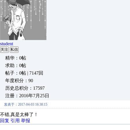
student
关注
私信
精华：0帖
求助：0帖
帖子：0帖 | 7147回
年度积分：90
历史总积分：17597
注册：2016年7月25日
发表于：2017-04-03 16:38:15
不错,真是太棒了！
回复
引用
举报