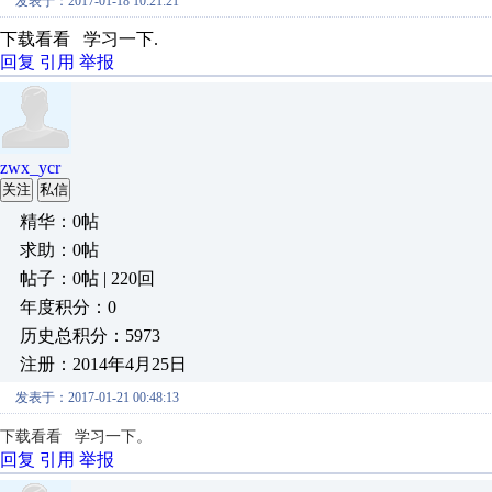
发表于：2017-01-18 10:21:21
下载看看 学习一下.
回复
引用
举报
zwx_ycr
关注
私信
精华：0帖
求助：0帖
帖子：0帖 | 220回
年度积分：0
历史总积分：5973
注册：2014年4月25日
发表于：2017-01-21 00:48:13
下载看看 学习一下。
回复
引用
举报