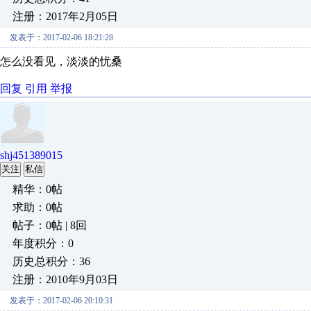
注册：2017年2月05日
发表于：2017-02-06 18:21:28
怎么没看见，淡淡的忧桑
回复
引用
举报
shj451389015
关注
私信
精华：0帖
求助：0帖
帖子：0帖 | 8回
年度积分：0
历史总积分：36
注册：2010年9月03日
发表于：2017-02-06 20:10:31