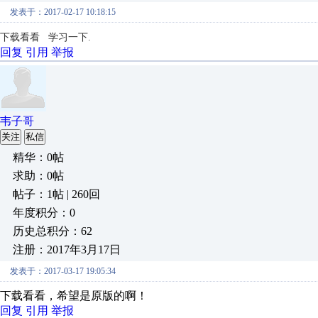
发表于：2017-02-17 10:18:15
下载看看 学习一下.
回复
引用
举报
韦子哥
关注
私信
精华：0帖
求助：0帖
帖子：1帖 | 260回
年度积分：0
历史总积分：62
注册：2017年3月17日
发表于：2017-03-17 19:05:34
下载看看，希望是原版的啊！
回复
引用
举报