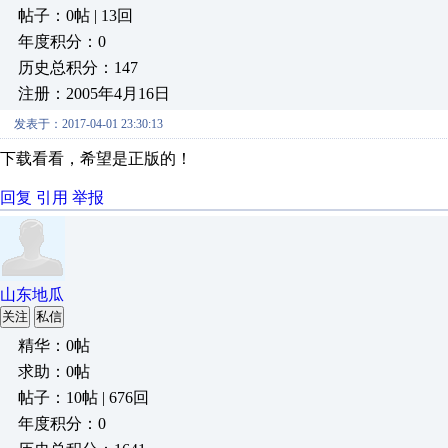
帖子：0帖 | 13回
年度积分：0
历史总积分：147
注册：2005年4月16日
发表于：2017-04-01 23:30:13
下载看看，希望是正版的！
回复
引用
举报
山东地瓜
关注
私信
精华：0帖
求助：0帖
帖子：10帖 | 676回
年度积分：0