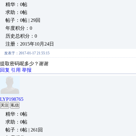
精华：0帖
求助：0帖
帖子：0帖 | 29回
年度积分：0
历史总积分：0
注册：2015年10月24日
发表于：2017-01-17 21:55:15
提取密码呢多少？谢谢
回复
引用
举报
LYP198765
关注
私信
精华：0帖
求助：0帖
帖子：6帖 | 261回