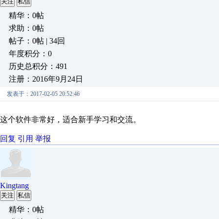
关注
私信
精华：0帖
求助：0帖
帖子：0帖 | 34回
年度积分：0
历史总积分：491
注册：2016年9月24日
发表于：2017-02-05 20:52:46
这个软件非常好，适合新手学习和交流。
回复
引用
举报
Kingtang
关注
私信
精华：0帖