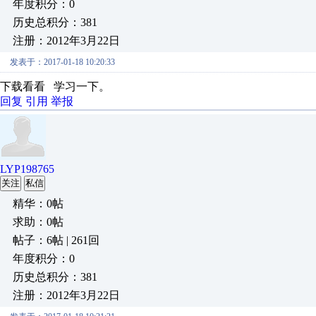
年度积分：0
历史总积分：381
注册：2012年3月22日
发表于：2017-01-18 10:20:33
下载看看 学习一下。
回复
引用
举报
LYP198765
关注
私信
精华：0帖
求助：0帖
帖子：6帖 | 261回
年度积分：0
历史总积分：381
注册：2012年3月22日