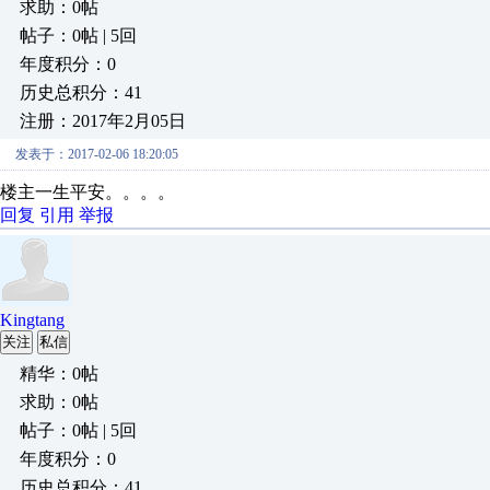
求助：0帖
帖子：0帖 | 5回
年度积分：0
历史总积分：41
注册：2017年2月05日
发表于：2017-02-06 18:20:05
楼主一生平安。。。。
回复
引用
举报
Kingtang
关注
私信
精华：0帖
求助：0帖
帖子：0帖 | 5回
年度积分：0
历史总积分：41