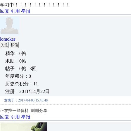
学习中！！！！！！！！！！！！
回复
引用
举报
lomoker
关注
私信
精华：0帖
求助：0帖
帖子：0帖 | 3回
年度积分：0
历史总积分：11
注册：2011年4月22日
发表于：2017-04-03 15:43:48
正在找一些资料
谢谢分享
回复
引用
举报