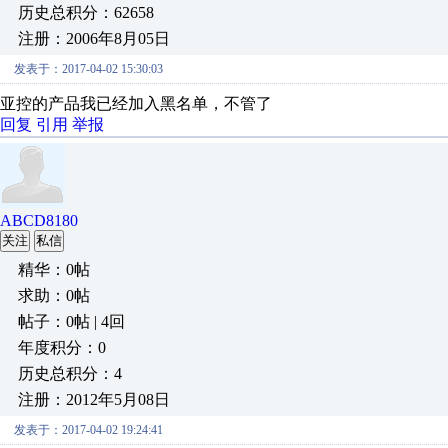
历史总积分：62658
注册：2006年8月05日
发表于：2017-04-02 15:30:03
亚控的产品我已经加入黑名单，不管了
回复
引用
举报
ABCD8180
关注
私信
精华：0帖
求助：0帖
帖子：0帖 | 4回
年度积分：0
历史总积分：4
注册：2012年5月08日
发表于：2017-04-02 19:24:41