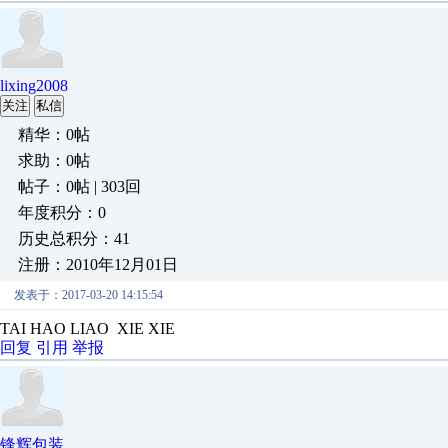
lixing2008
关注
私信
精华：0帖
求助：0帖
帖子：0帖 | 303回
年度积分：0
历史总积分：41
注册：2010年12月01日
发表于：2017-03-20 14:15:54
TAI HAO LIAO XIE XIE
回复
引用
举报
锋辉包装