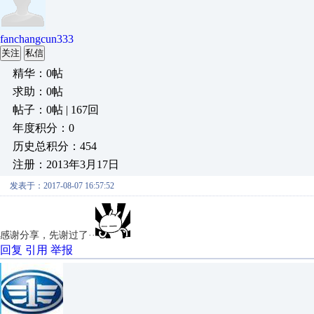
fanchangcun333
关注
私信
精华：0帖
求助：0帖
帖子：0帖 | 167回
年度积分：0
历史总积分：454
注册：2013年3月17日
发表于：2017-08-07 16:57:52
感谢分享，先谢过了··
回复
引用
举报