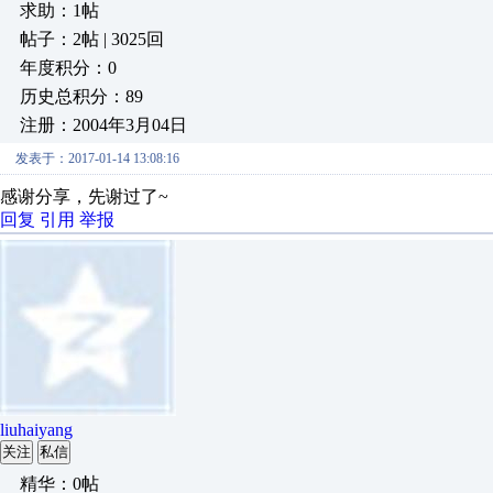
求助：1帖
帖子：2帖 | 3025回
年度积分：0
历史总积分：89
注册：2004年3月04日
发表于：2017-01-14 13:08:16
感谢分享，先谢过了~
回复
引用
举报
liuhaiyang
关注
私信
精华：0帖