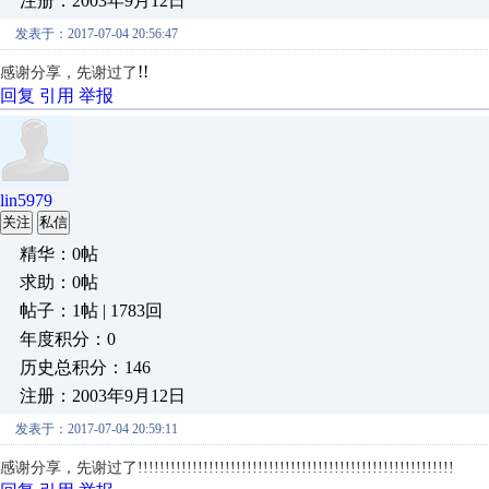
注册：2003年9月12日
发表于：2017-07-04 20:56:47
!!
感谢分享，先谢过了
回复
引用
举报
lin5979
关注
私信
精华：0帖
求助：0帖
帖子：1帖 | 1783回
年度积分：0
历史总积分：146
注册：2003年9月12日
发表于：2017-07-04 20:59:11
感谢分享，先谢过了!!!!!!!!!!!!!!!!!!!!!!!!!!!!!!!!!!!!!!!!!!!!!!!!!!!!!!!!!!