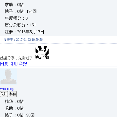
求助：0帖
帖子：0帖 | 194回
年度积分：0
历史总积分：151
注册：2016年5月13日
发表于：2017-01-22 10:59:56
感谢分享，先谢过了··
回复
引用
举报
wucreng
关注
私信
精华：0帖
求助：0帖
帖子：0帖 | 90回