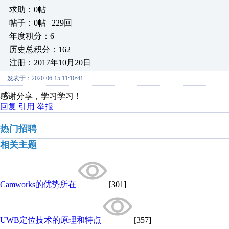
求助：0帖
帖子：0帖 | 229回
年度积分：6
历史总积分：162
注册：2017年10月20日
发表于：2020-06-15 11:10:41
感谢分享，学习学习！
回复
引用
举报
热门招聘
相关主题
Camworks的优势所在
[301]
UWB定位技术的原理和特点
[357]