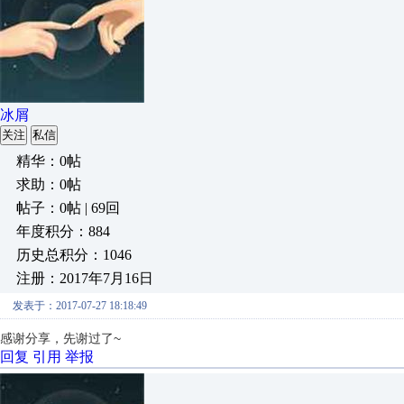
冰屑
关注
私信
精华：0帖
求助：0帖
帖子：0帖 | 69回
年度积分：884
历史总积分：1046
注册：2017年7月16日
发表于：2017-07-27 18:18:49
感谢分享，先谢过了~
回复
引用
举报