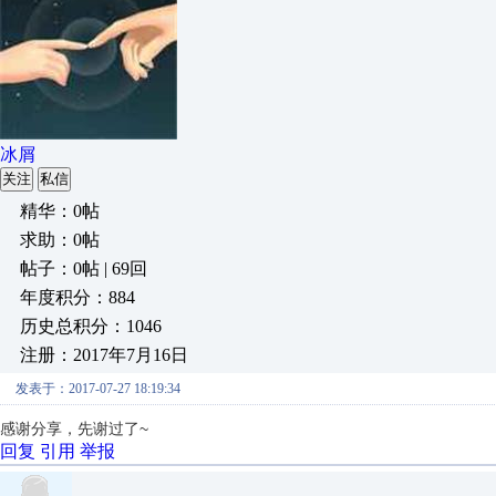
冰屑
关注
私信
精华：0帖
求助：0帖
帖子：0帖 | 69回
年度积分：884
历史总积分：1046
注册：2017年7月16日
发表于：2017-07-27 18:19:34
感谢分享，先谢过了~
回复
引用
举报