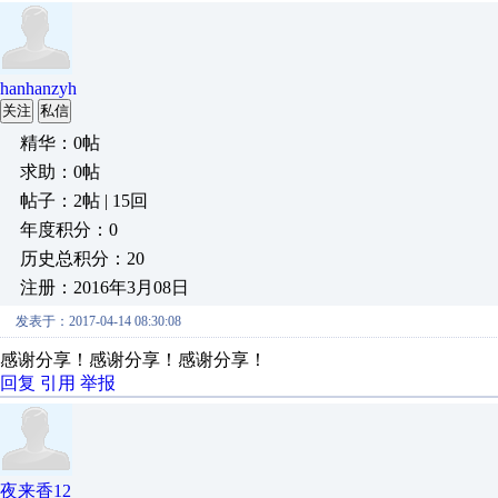
hanhanzyh
关注
私信
精华：0帖
求助：0帖
帖子：2帖 | 15回
年度积分：0
历史总积分：20
注册：2016年3月08日
发表于：2017-04-14 08:30:08
感谢分享！感谢分享！感谢分享！
回复
引用
举报
夜来香12