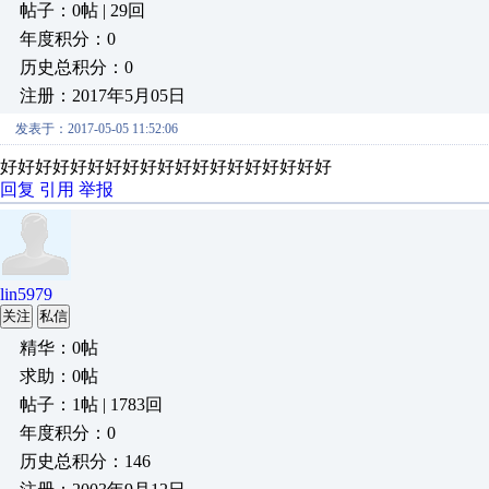
帖子：0帖 | 29回
年度积分：0
历史总积分：0
注册：2017年5月05日
发表于：2017-05-05 11:52:06
好好好好好好好好好好好好好好好好好好好
回复
引用
举报
lin5979
关注
私信
精华：0帖
求助：0帖
帖子：1帖 | 1783回
年度积分：0
历史总积分：146