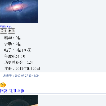
yunjx26
关注
私信
精华：0帖
求助：2帖
帖子：9帖 | 85回
年度积分：0
历史总积分：124
注册：2011年6月26日
发表于：2017-07-27 15:48:09
回复
引用
举报