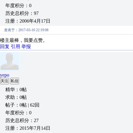
年度积分：0
历史总积分：97
注册：2006年4月17日
发表于：2017-03-16 22:19:08
楼主最棒，我要点赞。
回复
引用
举报
yepo
关注
私信
精华：0帖
求助：0帖
帖子：0帖 | 62回
年度积分：0
历史总积分：27
注册：2015年7月14日