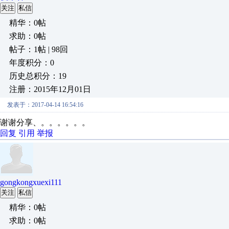
关注
私信
精华：0帖
求助：0帖
帖子：1帖 | 98回
年度积分：0
历史总积分：19
注册：2015年12月01日
发表于：2017-04-14 16:54:16
谢谢分享、。。。。。。
回复
引用
举报
gongkongxuexi111
关注
私信
精华：0帖
求助：0帖