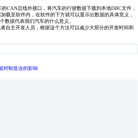
的CAN总线外接口，将汽车的行驶数据下载到本地DBC文件，
驶数据加载至软件内，在软件的下方就可以显示出数据的具体意义，
个数据代表我们汽车的什么意义。
者自主开发人员，根据这个方法可以减少大部分的开发时间和
能对制造业的影响