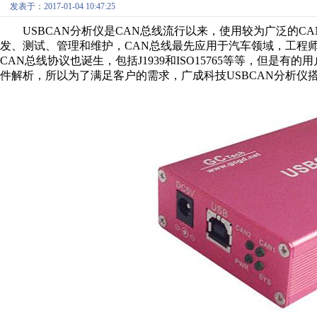
发表于：2017-01-04 10:47:25
USBCAN分析仪是CAN总线流行以来，使用较为广泛的CAN
发、测试、管理和维护，CAN总线最先应用于汽车领域，工程师
CAN总线协议也诞生，包括J1939和ISO15765等等，但是
件解析，所以为了满足客户的需求，广成科技USBCAN分析仪搭配