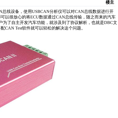
楼主
总线设备，使用USBCAN分析仪可以对CAN总线数据进行开
可以很放心的将ECU数据通过CAN总线传输，随之而来的汽车
有的用户为了自主开发汽车功能，就涉及到了协议解析，也就是DBC文
CAN Test软件就可以轻松的解决这个问题。