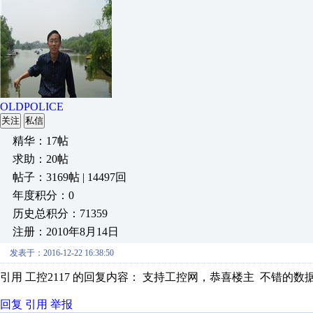
OLDPOLICE
关注
私信
精华：17帖
求助：20帖
帖子：3169帖 | 14497回
年度积分：0
历史总积分：71359
注册：2010年8月14日
发表于：2016-12-22 16:38:50
引用 工控2117 的回复内容： 支持工控网，恭喜楼主 不错的数
回复
引用
举报