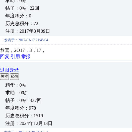
求助：0帖
帖子：0帖 | 22回
年度积分：0
历史总积分：72
注册：2017年3月09日
发表于：2017-03-17 21:45:04
恭喜，2O17，3，17，
回复
引用
举报
过眼云煙
关注
私信
精华：0帖
求助：0帖
帖子：0帖 | 337回
年度积分：978
历史总积分：1519
注册：2024年12月13日