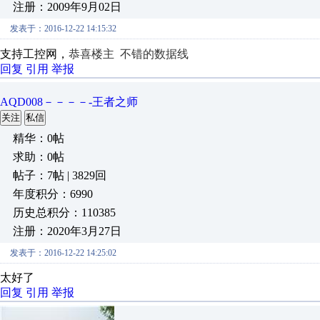
注册：2009年9月02日
发表于：2016-12-22 14:15:32
支持工控网，
恭喜楼主 不错的数据线
回复
引用
举报
AQD008－－－－-王者之师
关注
私信
精华：0帖
求助：0帖
帖子：7帖 | 3829回
年度积分：6990
历史总积分：110385
注册：2020年3月27日
发表于：2016-12-22 14:25:02
太好了
回复
引用
举报