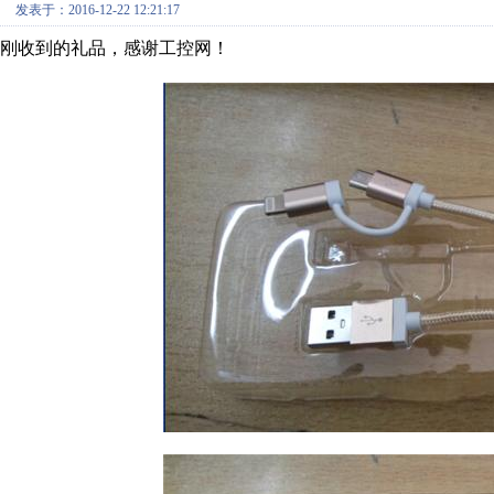
发表于：2016-12-22 12:21:17
刚收到的礼品，感谢工控网！