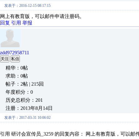
发表于：2016-12-15 08:17:15
网上有教育版，可以邮件申请注册码。
回复
引用
举报
zdd972958711
关注
私信
精华：0帖
求助：0帖
帖子：2帖 | 215回
年度积分：0
历史总积分：201
注册：2013年8月14日
发表于：2017-03-31 10:06:02
引用 研讨会宣传员_3259 的回复内容： 网上有教育版，可以