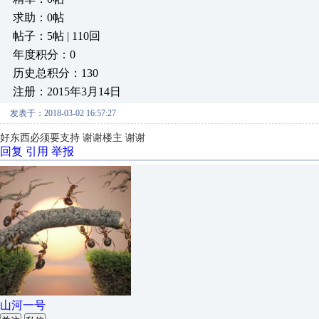
求助：0帖
帖子：5帖 | 110回
年度积分：0
历史总积分：130
注册：2015年3月14日
发表于：2018-03-02 16:57:27
好东西必须要支持 谢谢楼主 谢谢
回复
引用
举报
山河一号