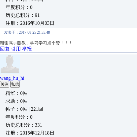
年度积分：0
历史总积分：91
注册：2016年10月03日
发表于：2017-08-25 21:33:48
谢谢高手赐教，学习学习点个赞！！！
回复
引用
举报
wang_hu_hi
关注
私信
精华：0帖
求助：0帖
帖子：0帖 | 221回
年度积分：0
历史总积分：331
注册：2015年12月18日