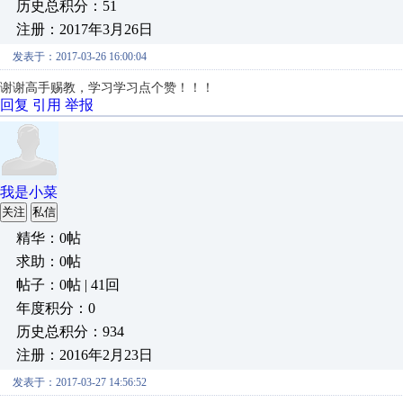
历史总积分：51
注册：2017年3月26日
发表于：2017-03-26 16:00:04
谢谢高手赐教，学习学习点个赞！！！
回复
引用
举报
我是小菜
关注
私信
精华：0帖
求助：0帖
帖子：0帖 | 41回
年度积分：0
历史总积分：934
注册：2016年2月23日
发表于：2017-03-27 14:56:52