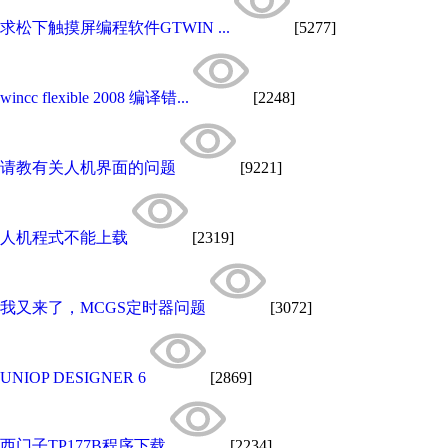
求松下触摸屏编程软件GTWIN ...
[5277]
wincc flexible 2008 编译错...
[2248]
请教有关人机界面的问题
[9221]
人机程式不能上载
[2319]
我又来了，MCGS定时器问题
[3072]
UNIOP DESIGNER 6
[2869]
西门子TP177B程序下载
[2234]