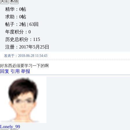
关注
私信
精华：0帖
求助：0帖
帖子：2帖 | 63回
年度积分：0
历史总积分：115
注册：2017年5月25日
发表于：2018-06-28 11:54:43
好东西必须要学习一下的啊
回复
引用
举报
Lonely_99