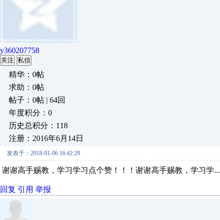
y360207758
关注
私信
精华：0帖
求助：0帖
帖子：0帖 | 64回
年度积分：0
历史总积分：118
注册：2016年6月14日
发表于：2018-01-06 16:42:29
谢谢高手赐教，学习学习点个赞！！！谢谢高手赐教，学习学...
回复
引用
举报