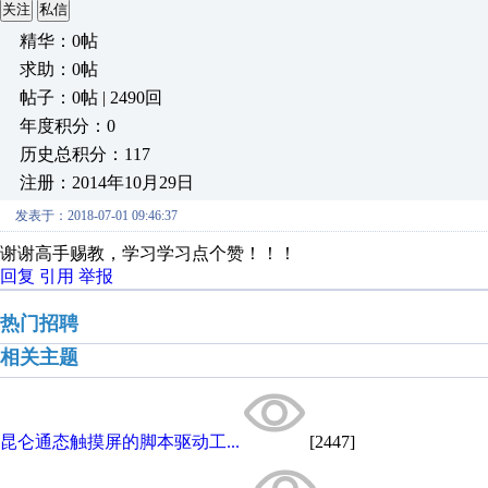
关注
私信
精华：0帖
求助：0帖
帖子：0帖 | 2490回
年度积分：0
历史总积分：117
注册：2014年10月29日
发表于：2018-07-01 09:46:37
谢谢高手赐教，学习学习点个赞！！！
回复
引用
举报
热门招聘
相关主题
昆仑通态触摸屏的脚本驱动工...
[2447]