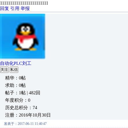
111111111111111111111111
回复
引用
举报
自动化PLC刘工
关注
私信
精华：0帖
求助：0帖
帖子：1帖 | 482回
年度积分：0
历史总积分：74
注册：2016年10月30日
发表于：2017-06-11 11:40:47