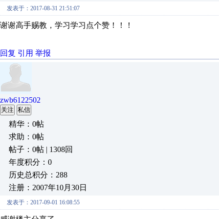
发表于：2017-08-31 21:51:07
谢谢高手赐教，学习学习点个赞！！！
回复
引用
举报
zwb6122502
关注
私信
精华：0帖
求助：0帖
帖子：0帖 | 1308回
年度积分：0
历史总积分：288
注册：2007年10月30日
发表于：2017-09-01 16:08:55