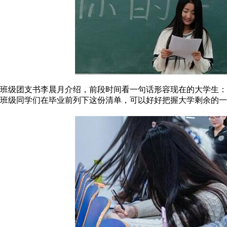
班级团支书李晨月介绍，前段时间看一句话形容现在的大学生
班级同学们在毕业前列下这份清单，可以好好把握大学剩余的一