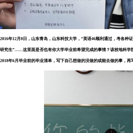
2016年12月8日，山东青岛，山东科技大学，“英语46顺利通过，考各种
研究生”……这里面是否也有你大学毕业前希望完成的事情？该校地科学院
2018年6月毕业前的毕业清单，写下自己想做的没做的或能去做的事，