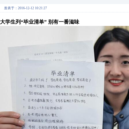
发表于：2016-12-12 10:21:27
大学生列“毕业清单” 别有一番滋味