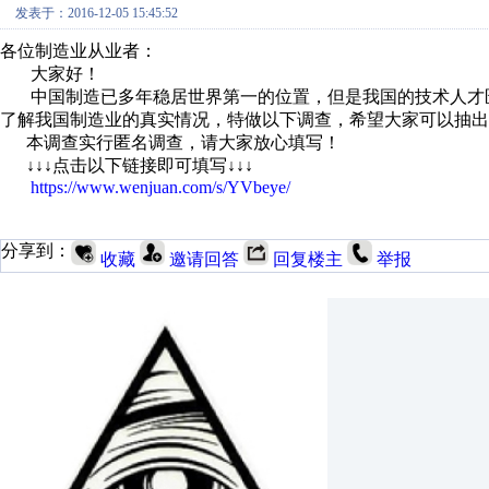
发表于：2016-12-05 15:45:52
各位制造业从业者：
大家好！
中国制造已多年稳居世界第一的位置，但是我国的技术人才
了解我国制造业的真实情况，特做以下调查，希望大家可以抽出
本调查实行匿名调查，请大家放心填写！
↓↓↓
点击以下链接即可填写
↓↓↓
https://www.wenjuan.com/s/YVbeye/
分享到：
收藏
邀请回答
回复楼主
举报