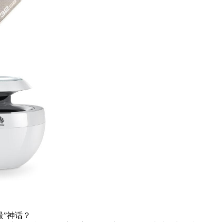
最”神话？