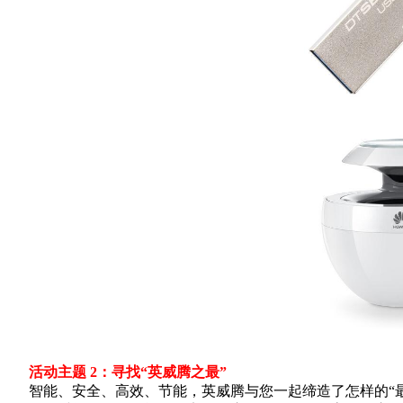
活动主题 2：
寻找“英威腾之最”
智能、安全、高效、节能，英威腾与您一起缔造了怎样的“