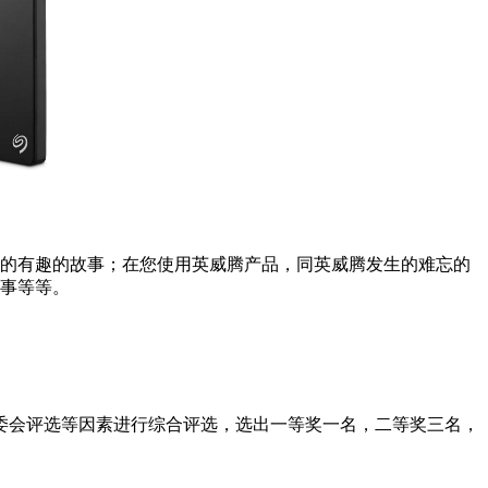
的有趣的故事；在您使用英威腾产品，同英威腾发生的难忘的
事等等。
委会评选等因素进行综合评选，选出一等奖一名，二等奖三名，