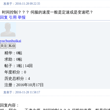
发表于：2016-11-28 09:22:35
时间控制？？？ 伺服的速度一般是定速或是变速吧？
回复
引用
举报
yuchunhuikai
关注
私信
精华：0帖
求助：0帖
帖子：1帖 | 14回
年度积分：0
历史总积分：4
注册：2016年10月17日
发表于：2016-11-28 11:58:17
回复内容：