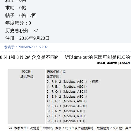
精华：0帖
求助：0帖
帖子：0帖 | 7回
年度积分：0
历史总积分：37
注册：2016年9月20日
发表于：2016-09-20 21:27:32
8 N 1和 8 N 2的含义是不同的，所以time out的原因可能是