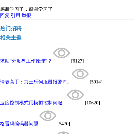
感谢学习了，感谢学习了
回复
引用
举报
热门招聘
相关主题
求助“分度盘工作原理”？
[6127]
请教高手：力士乐伺服器报警Ｆ...
[5914]
速度控制模式用模拟控制伺服...
[10620]
格雷码编码器问题
[5470]