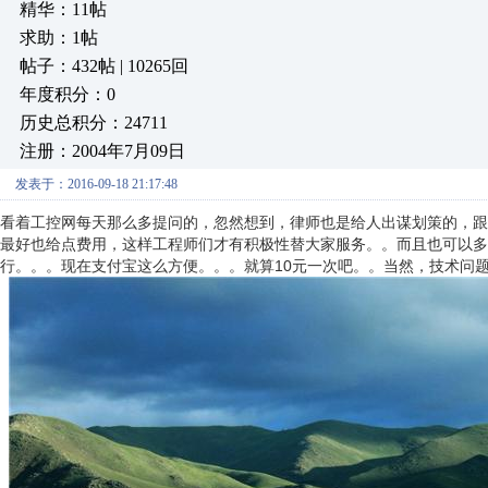
精华：11帖
求助：1帖
帖子：432帖 | 10265回
年度积分：0
历史总积分：24711
注册：2004年7月09日
发表于：2016-09-18 21:17:48
看着工控网每天那么多提问的，忽然想到，律师也是给人出谋划策的，跟
最好也给点费用，这样工程师们才有积极性替大家服务。。而且也可以多
行。。。现在支付宝这么方便。。。就算10元一次吧。。当然，技术问题远