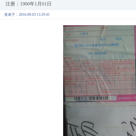
注册：1900年1月01日
发表于：2016-09-03 13:29:45