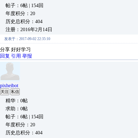
帖子：6帖 | 154回
年度积分：20
历史总积分：404
注册：2016年2月14日
发表于：2017-09-02 22:35:10
分享 好好学习
回复
引用
举报
pixheibot
关注
私信
精华：0帖
求助：0帖
帖子：6帖 | 154回
年度积分：20
历史总积分：404