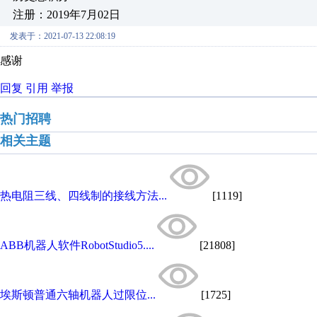
注册：2019年7月02日
发表于：2021-07-13 22:08:19
感谢
回复
引用
举报
热门招聘
相关主题
热电阻三线、四线制的接线方法...
[1119]
ABB机器人软件RobotStudio5....
[21808]
埃斯顿普通六轴机器人过限位...
[1725]