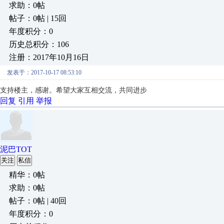
求助：0帖
帖子：0帖 | 15回
年度积分：0
历史总积分：106
注册：2017年10月16日
发表于：2017-10-17 08:53:10
支持楼主，感谢。希望大家互相交流，共同进步
回复
引用
举报
泥巴TOT
关注
私信
精华：0帖
求助：0帖
帖子：0帖 | 40回
年度积分：0