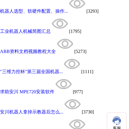
机器人选型、软硬件配置、操作...
[3293]
工业机器人机械简图汇总
[1795]
ABB资料文档视频教程大全
[5273]
"三维力控杯"第三届全国机器...
[1111]
求助安川 MPE720安装软件
[977]
安川机器人拿掉示教器后怎么...
[3730]
客服