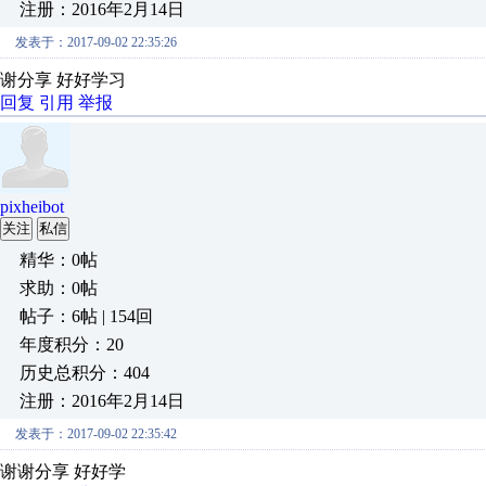
注册：2016年2月14日
发表于：2017-09-02 22:35:26
谢分享 好好学习
回复
引用
举报
pixheibot
关注
私信
精华：0帖
求助：0帖
帖子：6帖 | 154回
年度积分：20
历史总积分：404
注册：2016年2月14日
发表于：2017-09-02 22:35:42
谢谢分享 好好学