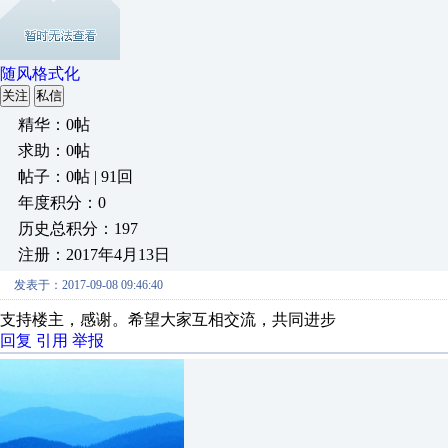
随风格式化
关注
私信
精华：0帖
求助：0帖
帖子：0帖 | 91回
年度积分：0
历史总积分：197
注册：2017年4月13日
发表于：2017-09-08 09:46:40
支持楼主，感谢。希望大家互相交流，共同进步
回复
引用
举报