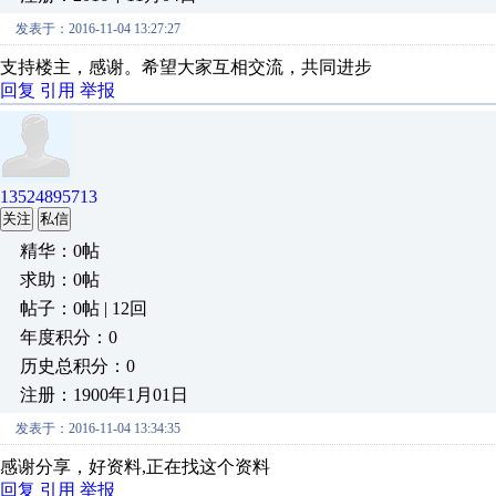
发表于：2016-11-04 13:27:27
支持楼主，感谢。希望大家互相交流，共同进步
回复
引用
举报
13524895713
关注
私信
精华：0帖
求助：0帖
帖子：0帖 | 12回
年度积分：0
历史总积分：0
注册：1900年1月01日
发表于：2016-11-04 13:34:35
感谢分享，好资料,正在找这个资料
回复
引用
举报