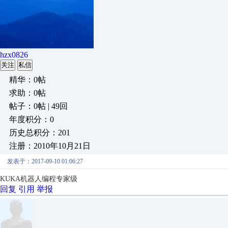
hzx0826
关注
私信
精华：0帖
求助：0帖
帖子：0帖 | 49回
年度积分：0
历史总积分：201
注册：2010年10月21日
发表于：2017-09-10 01:06:27
KUKA机器人编程专家级
回复
引用
举报