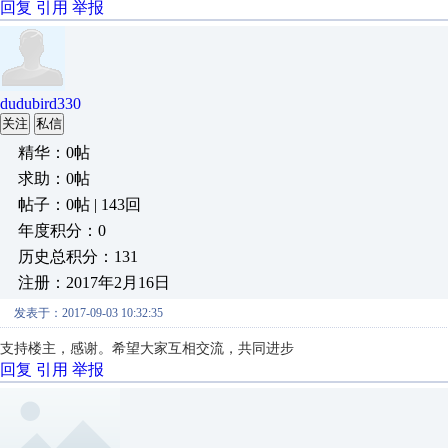
回复
引用
举报
dudubird330
关注
私信
精华：0帖
求助：0帖
帖子：0帖 | 143回
年度积分：0
历史总积分：131
注册：2017年2月16日
发表于：2017-09-03 10:32:35
支持楼主，感谢。希望大家互相交流，共同进步
回复
引用
举报