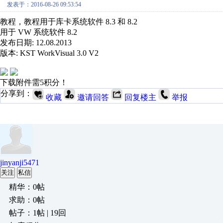
发表于：2016-08-26 09:53:54
教程，教程用于库卡系统软件 8.3 和 8.2
用于 VW 系统软件 8.2
发布日期: 12.08.2013
版本: KST WorkVisual 3.0 V2
下载附件需5积分！
分享到：
收藏
邀请回答
回复楼主
举报
jinyanji5471
关注
私信
精华：0帖
求助：0帖
帖子：1帖 | 19回