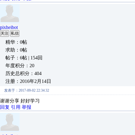
pixheibot
关注
私信
精华：0帖
求助：0帖
帖子：6帖 | 154回
年度积分：20
历史总积分：404
注册：2016年2月14日
发表于：2017-09-02 22:34:32
谢谢分享 好好学习
回复
引用
举报