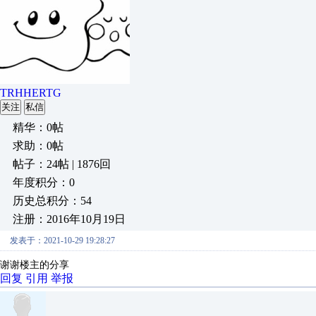
TRHHERTG
关注
私信
精华：0帖
求助：0帖
帖子：24帖 | 1876回
年度积分：0
历史总积分：54
注册：2016年10月19日
发表于：2021-10-29 19:28:27
谢谢楼主的分享
回复
引用
举报