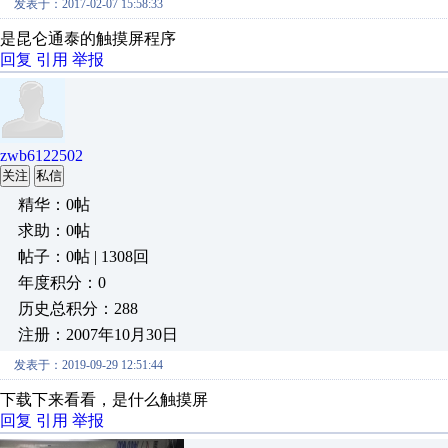
发表于：2017-02-07 15:58:33
是昆仑通泰的触摸屏程序
回复
引用
举报
zwb6122502
关注
私信
精华：0帖
求助：0帖
帖子：0帖 | 1308回
年度积分：0
历史总积分：288
注册：2007年10月30日
发表于：2019-09-29 12:51:44
下载下来看看，是什么触摸屏
回复
引用
举报