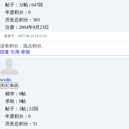
帖子：32帖 | 647回
年度积分：0
历史总积分：583
注册：2004年9月23日
发表于：2017-04-24 14:11:22
没有积分，混点积分。
回复
引用
举报
wxdjs
关注
私信
精华：0帖
求助：0帖
帖子：1帖 | 22回
年度积分：0
历史总积分：51