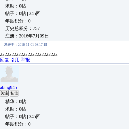
求助：0帖
帖子：0帖 | 345回
年度积分：0
历史总积分：757
注册：2016年7月09日
发表于：2016-11-01 08:17:18
2222222222222222222222222
回复
引用
举报
abing945
关注
私信
精华：0帖
求助：0帖
帖子：0帖 | 345回
年度积分：0