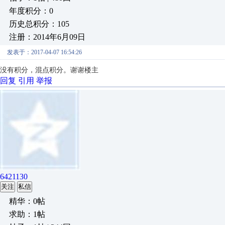
年度积分：0
历史总积分：105
注册：2014年6月09日
发表于：2017-04-07 16:54:26
没有积分，混点积分。谢谢楼主
回复
引用
举报
6421130
关注
私信
精华：0帖
求助：1帖