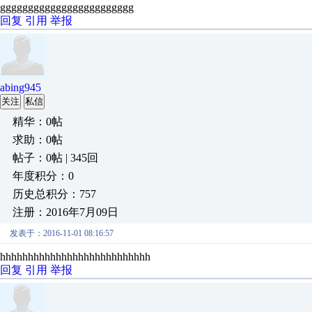
gggggggggggggggggggggggg
回复
引用
举报
abing945
关注
私信
精华：0帖
求助：0帖
帖子：0帖 | 345回
年度积分：0
历史总积分：757
注册：2016年7月09日
发表于：2016-11-01 08:16:57
hhhhhhhhhhhhhhhhhhhhhhhhhhh
回复
引用
举报