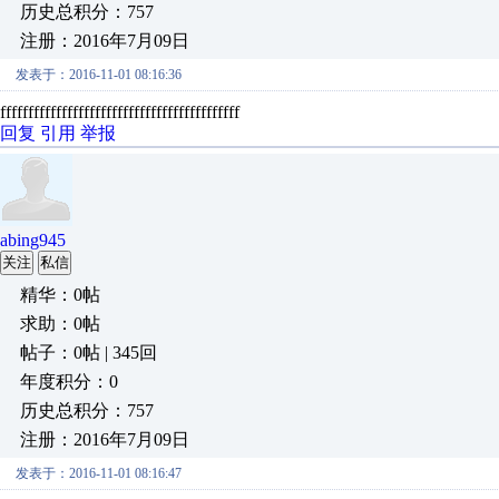
历史总积分：757
注册：2016年7月09日
发表于：2016-11-01 08:16:36
fffffffffffffffffffffffffffffffffffffffffff
回复
引用
举报
abing945
关注
私信
精华：0帖
求助：0帖
帖子：0帖 | 345回
年度积分：0
历史总积分：757
注册：2016年7月09日
发表于：2016-11-01 08:16:47