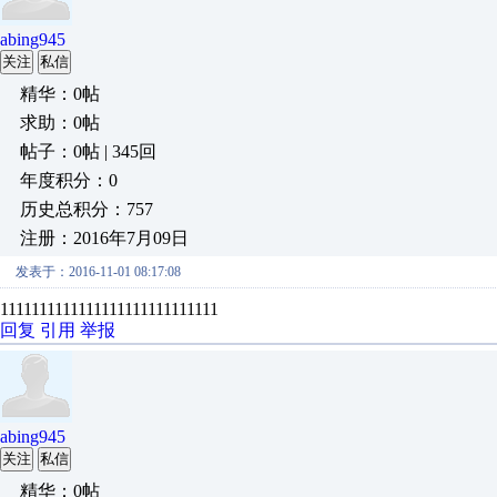
abing945
关注
私信
精华：0帖
求助：0帖
帖子：0帖 | 345回
年度积分：0
历史总积分：757
注册：2016年7月09日
发表于：2016-11-01 08:17:08
1111111111111111111111111111
回复
引用
举报
abing945
关注
私信
精华：0帖