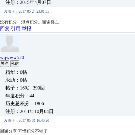
注册：2015年4月07日
发表于：2017-05-24 23:01:35
没有积分，混点积分。谢谢楼主
回复
引用
举报
wqwww520
关注
私信
精华：0帖
求助：0帖
帖子：16帖 | 390回
年度积分：44
历史总积分：1806
注册：2011年10月04日
发表于：2017-05-31 16:46:20
谢谢分享 可惜积分不够了