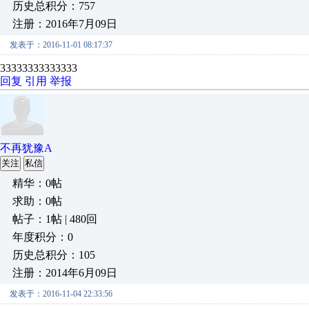
历史总积分：757
注册：2016年7月09日
发表于：2016-11-01 08:17:37
33333333333333
回复
引用
举报
不再犹豫A
关注
私信
精华：0帖
求助：0帖
帖子：1帖 | 480回
年度积分：0
历史总积分：105
注册：2014年6月09日
发表于：2016-11-04 22:33:56