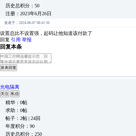
历史总积分：50
注册：2023年6月26日
发表于：2024-06-07 08:41:56
设置总比不设置强，起码让他知道该付款了
回复
引用
举报
回复本条
发表回复
光电隔离
关注
私信
精华：0帖
求助：0帖
帖子：2帖 | 24回
年度积分：90
历史总积分：250