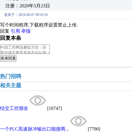
注册：2020年5月23日
发表于：2024-06-07 09:41:01
写个时间程序,下载程序设置禁止上传.
回复
引用
举报
回复本条
发表回复
热门招聘
相关主题
结交工控朋友
[10747]
一个PLC高速脉冲输出口能接两...
[7790]