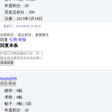
年度积分：28
历史总积分：260
注册：2015年5月18日
发表于：2024-06-06 22:40:45
没有积分，混点积分。谢谢楼主
回复
引用
举报
回复本条
发表回复
liuqing946
关注
私信
精华：0帖
求助：0帖
帖子：0帖 | 1回
年度积分：30