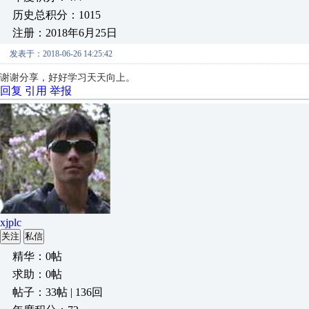
历史总积分：1015
注册：2018年6月25日
发表于：2018-06-26 14:25:42
谢谢分享，好好学习天天向上。
回复
引用
举报
xjplc
关注
私信
精华：0帖
求助：0帖
帖子：33帖 | 136回