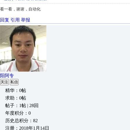
看一看，谢谢，自动化
回复
引用
举报
阳阿专
关注
私信
精华：0帖
求助：0帖
帖子：1帖 | 28回
年度积分：0
历史总积分：82
注册：2018年1月14日