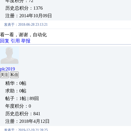
年度积分：72
历史总积分：1376
注册：2014年10月09日
发表于：2018-06-28 23:13:21
看一看，谢谢，自动化
回复
引用
举报
plc2019
关注
私信
精华：0帖
求助：0帖
帖子：1帖 | 89回
年度积分：0
历史总积分：841
注册：2018年4月12日
发表于：2019-12-19 21:28:25