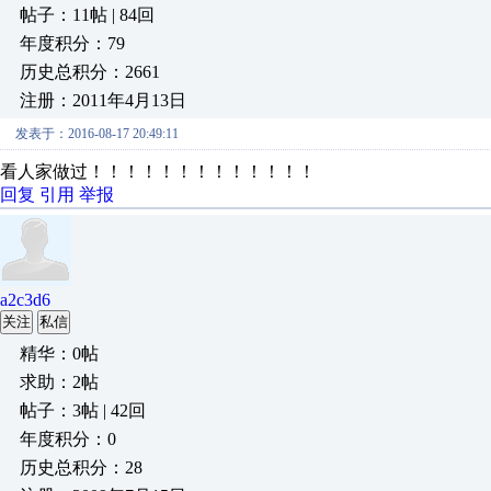
帖子：11帖 | 84回
年度积分：79
历史总积分：2661
注册：2011年4月13日
发表于：2016-08-17 20:49:11
看人家做过！！！！！！！！！！！！！
回复
引用
举报
a2c3d6
关注
私信
精华：0帖
求助：2帖
帖子：3帖 | 42回
年度积分：0
历史总积分：28