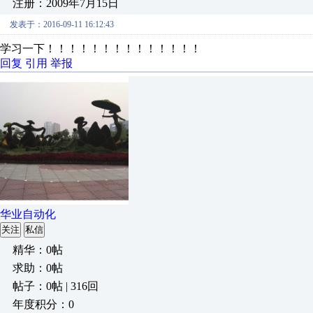
注册：2009年7月15日
发表于：2016-09-11 16:12:43
学习一下！！！！！！！！！！！！！！
回复
引用
举报
华业自动化
关注
私信
精华：0帖
求助：0帖
帖子：0帖 | 316回
年度积分：0