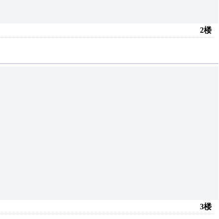
2楼
3楼