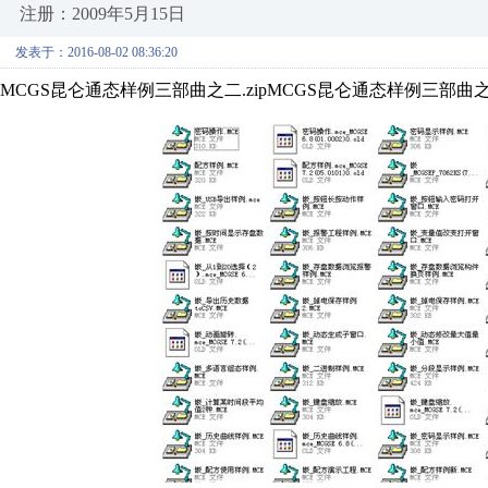
注册：2009年5月15日
发表于：2016-08-02 08:36:20
MCGS昆仑通态样例三部曲之二.zipMCGS昆仑通态样例三部曲之二