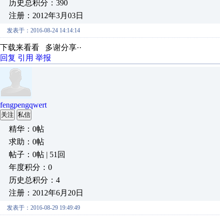
历史总积分：390
注册：2012年3月03日
发表于：2016-08-24 14:14:14
下载来看看 多谢分享··
回复
引用
举报
fengpengqwert
关注
私信
精华：0帖
求助：0帖
帖子：0帖 | 51回
年度积分：0
历史总积分：4
注册：2012年6月20日
发表于：2016-08-29 19:49:49