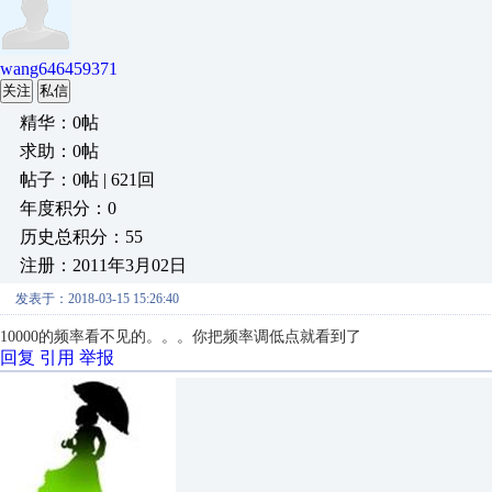
wang646459371
关注
私信
精华：0帖
求助：0帖
帖子：0帖 | 621回
年度积分：0
历史总积分：55
注册：2011年3月02日
发表于：2018-03-15 15:26:40
10000的频率看不见的。。。你把频率调低点就看到了
回复
引用
举报