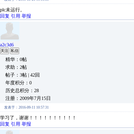
plc未运行。
回复
引用
举报
a2c3d6
关注
私信
精华：0帖
求助：2帖
帖子：3帖 | 42回
年度积分：0
历史总积分：28
注册：2009年7月15日
发表于：2016-09-11 10:57:31
学习了，谢谢！！！！！！！！！！
回复
引用
举报