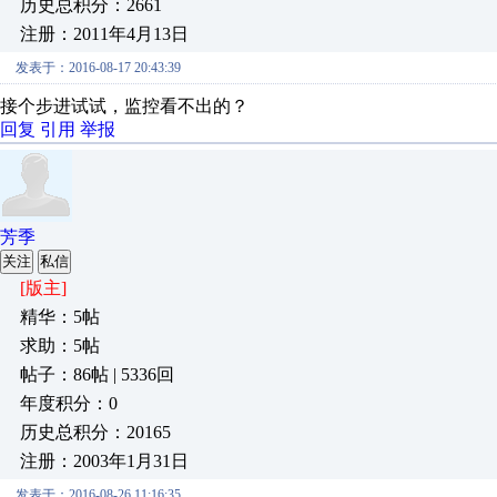
历史总积分：2661
注册：2011年4月13日
发表于：2016-08-17 20:43:39
接个步进试试，监控看不出的？
回复
引用
举报
芳季
关注
私信
[版主]
精华：5帖
求助：5帖
帖子：86帖 | 5336回
年度积分：0
历史总积分：20165
注册：2003年1月31日
发表于：2016-08-26 11:16:35