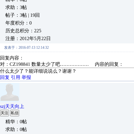
求助：3帖
帖子：3帖 | 19回
年度积分：0
历史总积分：225
注册：2012年5月22日
发表于：2016-07-13 12:14:32
回复内容：
对：CZ198841 数量太少了吧……………… 内容的回复：
什么太少了？能详细说说么？谢谢？
回复
引用
举报
szj天天向上
关注
私信
精华：0帖
求助：0帖