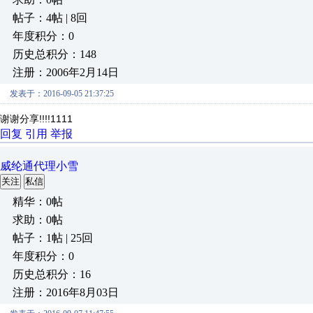
帖子：4帖 | 8回
年度积分：0
历史总积分：148
注册：2006年2月14日
发表于：2016-09-05 21:37:25
谢谢分享!!!!1111
回复
引用
举报
威纶通代理小雪
关注
私信
精华：0帖
求助：0帖
帖子：1帖 | 25回
年度积分：0
历史总积分：16
注册：2016年8月03日