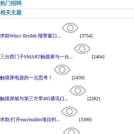
热门招聘
相关主题
求助Wincc flexible 报警窗口...
[3754]
三台西门子SMART触摸屏与一台...
[2404]
触摸屏电源的一点思考！
[2459]
触摸屏能与第三方带485通讯口...
[2282]
求助:打开easybuilder项目时...
[3399]