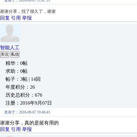
发表于：2016-09-07 11:47:55
谢谢分享，找了很久了，谢谢
回复
引用
举报
智能人工
关注
私信
精华：0帖
求助：0帖
帖子：3帖 | 14回
年度积分：26
历史总积分：676
注册：2016年9月07日
发表于：2016-09-07 19:46:43
谢谢分享，真的是挺有用的
回复
引用
举报