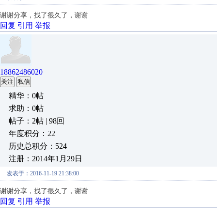
谢谢分享，找了很久了，谢谢
回复
引用
举报
18862486020
关注
私信
精华：0帖
求助：0帖
帖子：2帖 | 98回
年度积分：22
历史总积分：524
注册：2014年1月29日
发表于：2016-11-19 21:38:00
谢谢分享，找了很久了，谢谢
回复
引用
举报