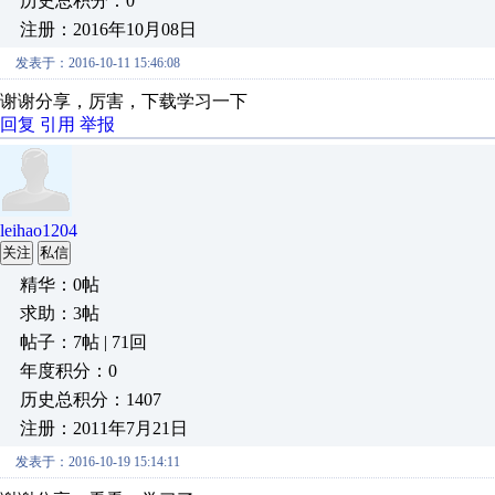
历史总积分：0
注册：2016年10月08日
发表于：2016-10-11 15:46:08
谢谢分享，厉害，下载学习一下
回复
引用
举报
leihao1204
关注
私信
精华：0帖
求助：3帖
帖子：7帖 | 71回
年度积分：0
历史总积分：1407
注册：2011年7月21日
发表于：2016-10-19 15:14:11