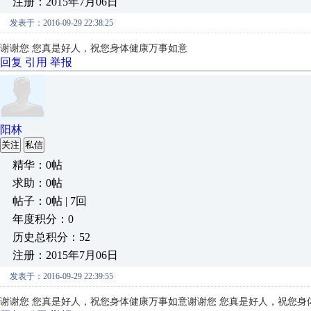
注册：2015年7月06日
发表于：2016-09-29 22:38:25
谢谢您 您真是好人，祝您身体健康万事如意
回复
引用
举报
阳林
关注
私信
精华：0帖
求助：0帖
帖子：0帖 | 7回
年度积分：0
历史总积分：52
注册：2015年7月06日
发表于：2016-09-29 22:39:55
谢谢您 您真是好人，祝您身体健康万事如意
谢谢您 您真是好人，祝您身