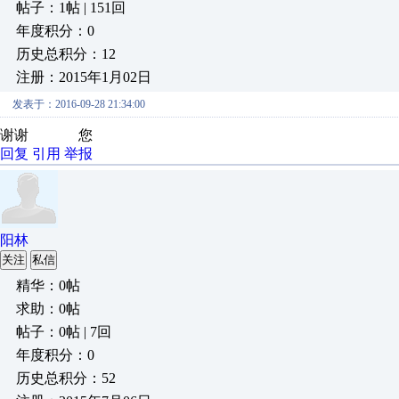
帖子：1帖 | 151回
年度积分：0
历史总积分：12
注册：2015年1月02日
发表于：2016-09-28 21:34:00
谢谢 您
回复
引用
举报
阳林
关注
私信
精华：0帖
求助：0帖
帖子：0帖 | 7回
年度积分：0
历史总积分：52