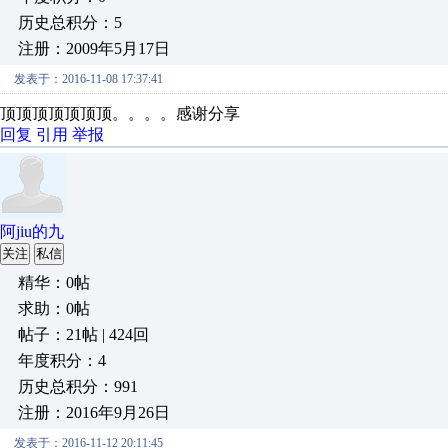
历史总积分：5
注册：2009年5月17日
发表于：2016-11-08 17:37:41
顶顶顶顶顶顶顶。。。。感谢分享
回复
引用
举报
阿jiu的九
关注
私信
精华：0帖
求助：0帖
帖子：21帖 | 424回
年度积分：4
历史总积分：991
注册：2016年9月26日
发表于：2016-11-12 20:11:45