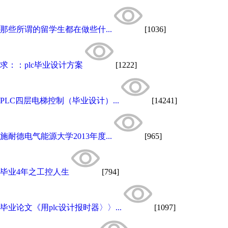
那些所谓的留学生都在做些什...
[1036]
求：：plc毕业设计方案
[1222]
PLC四层电梯控制（毕业设计）...
[14241]
施耐德电气能源大学2013年度...
[965]
毕业4年之工控人生
[794]
毕业论文《用plc设计报时器〉〉...
[1097]