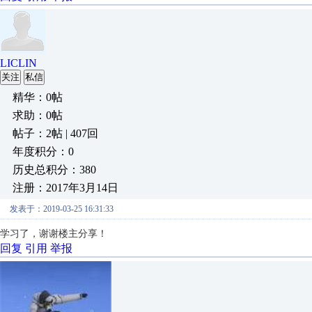
LICLIN
关注
私信
精华：0帖
求助：0帖
帖子：2帖 | 407回
年度积分：0
历史总积分：380
注册：2017年3月14日
发表于：2019-03-25 16:31:33
学习了，谢谢楼主分享！
回复
引用
举报