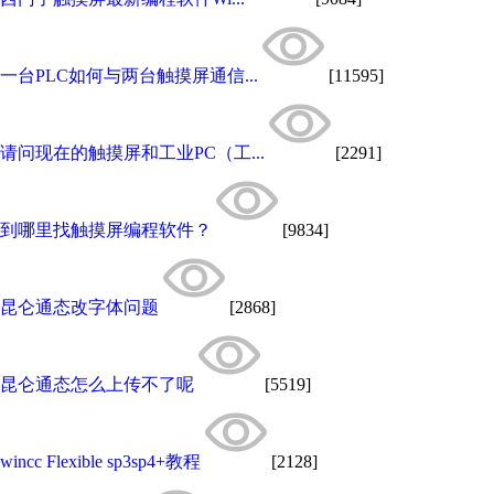
一台PLC如何与两台触摸屏通信...
[11595]
请问现在的触摸屏和工业PC（工...
[2291]
到哪里找触摸屏编程软件？
[9834]
昆仑通态改字体问题
[2868]
昆仑通态怎么上传不了呢
[5519]
wincc Flexible sp3sp4+教程
[2128]