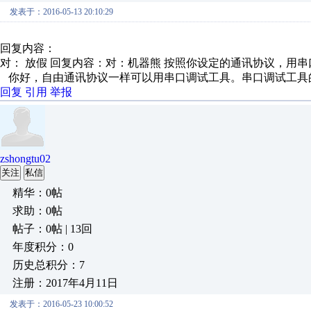
发表于：2016-05-13 20:10:29
回复内容：
对： 放假
回复内容：对：机器熊 按照你设定的通讯协议，用串口
你好，自由通讯协议一样可以用串口调试工具。串口调试工具
回复
引用
举报
zshongtu02
关注
私信
精华：0帖
求助：0帖
帖子：0帖 | 13回
年度积分：0
历史总积分：7
注册：2017年4月11日
发表于：2016-05-23 10:00:52