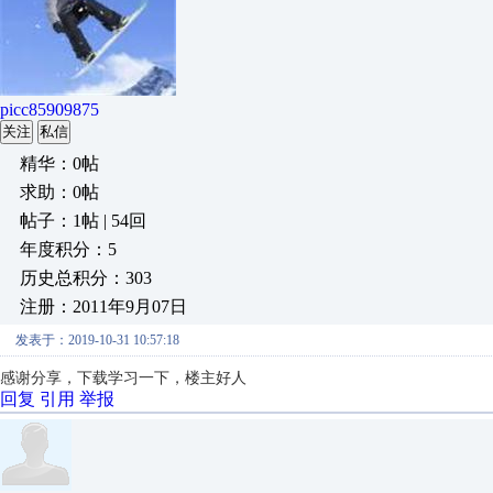
picc85909875
关注
私信
精华：0帖
求助：0帖
帖子：1帖 | 54回
年度积分：5
历史总积分：303
注册：2011年9月07日
发表于：2019-10-31 10:57:18
感谢分享，下载学习一下，楼主好人
回复
引用
举报