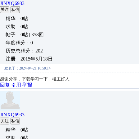
JINXQ6933
关注
私信
精华：0帖
求助：0帖
帖子：0帖 | 358回
年度积分：0
历史总积分：202
注册：2015年5月18日
发表于：2024-04-21 18:59:14
感谢分享，下载学习一下，楼主好人
回复
引用
举报
JINXQ6933
关注
私信
精华：0帖
求助：0帖