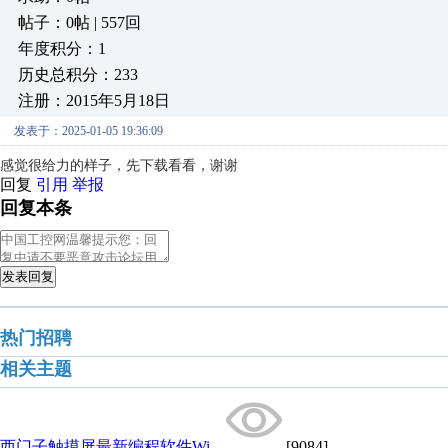
帖子：0帖 | 557回
年度积分：1
历史总积分：233
注册：2015年5月18日
发表于：2025-01-05 19:36:09
感觉很给力的样子，先下载看看，谢谢
回复
引用
举报
回复本条
发表回复
热门招聘
相关主题
西门子触摸屏最新编程软件Wi...
[9084]