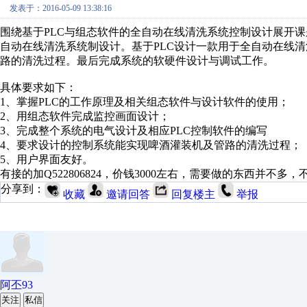
发表于：2016-05-09 13:38:16
围绕基于PLC与组态软件的全自动在线清洗系统控制设计展开
自动在线清洗系统制设计。基于PLC设计一款用于全自动在线
路的清洗过程。最后完成系统的软硬件设计与调试工作。
具体要求如下：
1、掌握PLC的工作原理及相关组态软件与设计软件的使用；
2、用组态软件完成监控画面设计；
3、完成整个系统的电气设计及相应PLC控制软件的编写
4、要求设计的控制系统能实现啤酒灌装机及管路的清洗过程；
5、用户界面友好。
有接的加Q522806824，价钱3000左右，需要做的东西并不
分享到：
收藏
邀请回答
回复楼主
举报
阿丕93
关注
私信