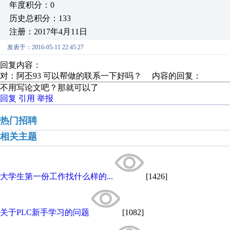
年度积分：0
历史总积分：133
注册：2017年4月11日
发表于：2016-05-11 22:45:27
回复内容：
对：阿丕93 可以帮做的联系一下好吗？ 内容的回复：
不用写论文吧？那就可以了
回复
引用
举报
热门招聘
相关主题
大学生第一份工作找什么样的...
[1426]
关于PLC新手学习的问题
[1082]