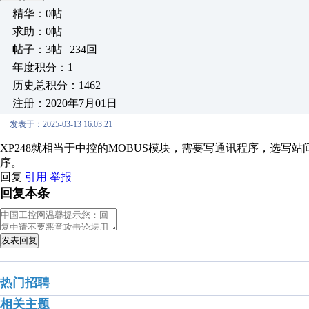
精华：0帖
求助：0帖
帖子：3帖 | 234回
年度积分：1
历史总积分：1462
注册：2020年7月01日
发表于：2025-03-13 16:03:21
XP248就相当于中控的MOBUS模块，需要写通讯程序，选写站
序。
回复
引用
举报
回复本条
发表回复
热门招聘
相关主题