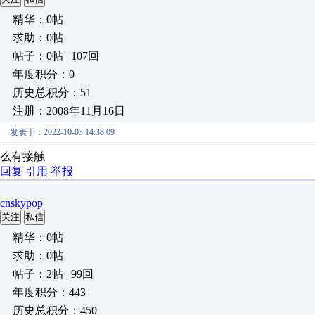
精华：0帖
求助：0帖
帖子：0帖 | 107回
年度积分：0
历史总积分：51
注册：2008年11月16日
发表于：2022-10-03 14:38:09
么有接触
回复
引用
举报
cnskypop
关注
私信
精华：0帖
求助：0帖
帖子：2帖 | 99回
年度积分：443
历史总积分：450