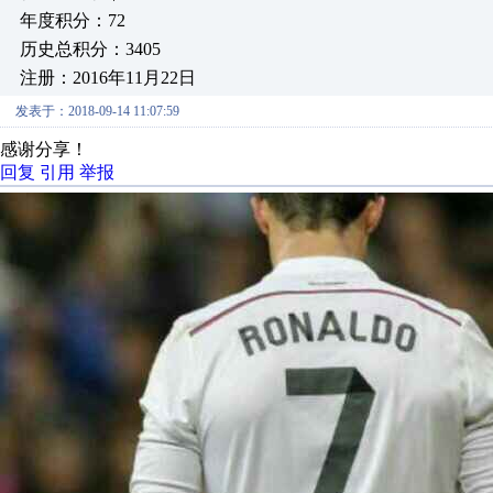
年度积分：72
历史总积分：3405
注册：2016年11月22日
发表于：2018-09-14 11:07:59
感谢分享！
回复
引用
举报