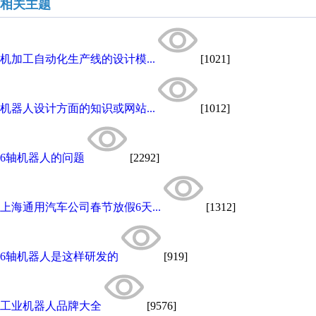
相关主题
机加工自动化生产线的设计模...
[1021]
机器人设计方面的知识或网站...
[1012]
6轴机器人的问题
[2292]
上海通用汽车公司春节放假6天...
[1312]
6轴机器人是这样研发的
[919]
工业机器人品牌大全
[9576]