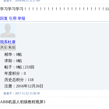
发表于：2016-04-21 21:27:09
学习学习学习！！！！！！！！！！！！！！！！！！！！！11
回复
引用
举报
我系杜康
关注
私信
精华：0帖
求助：0帖
帖子：0帖 | 233回
年度积分：0
历史总积分：118
注册：2016年12月26日
发表于：2017-11-22 13:36:59
ABB机器人初级教程视屏3