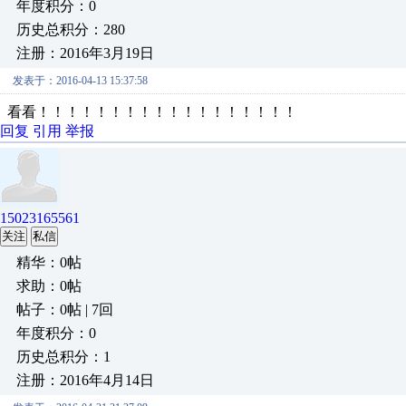
年度积分：0
历史总积分：280
注册：2016年3月19日
发表于：2016-04-13 15:37:58
看看！！！！！！！！！！！！！！！！！！
回复
引用
举报
15023165561
关注
私信
精华：0帖
求助：0帖
帖子：0帖 | 7回
年度积分：0
历史总积分：1
注册：2016年4月14日