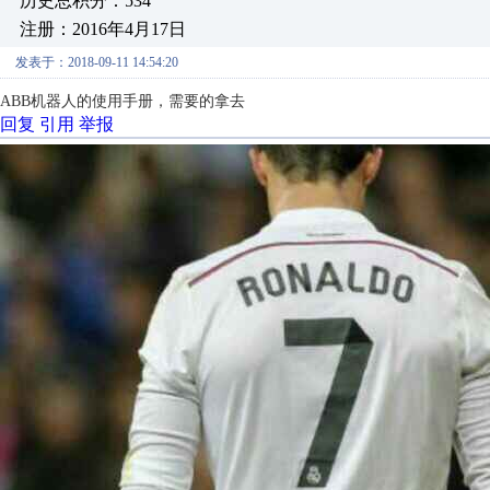
历史总积分：534
注册：2016年4月17日
发表于：2018-09-11 14:54:20
ABB机器人的使用手册，需要的拿去
回复
引用
举报