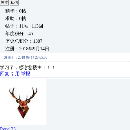
关注
私信
精华：0帖
求助：0帖
帖子：11帖 | 113回
年度积分：45
历史总积分：1387
注册：2018年9月14日
发表于：2018-09-14 23:05:30
学习了，感谢您楼主！！！！
回复
引用
举报
Rety123