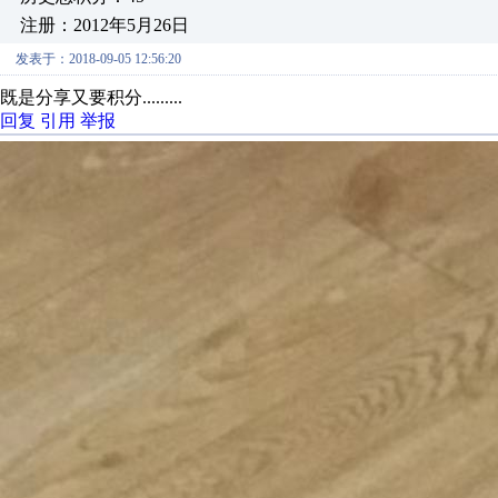
注册：2012年5月26日
发表于：2018-09-05 12:56:20
既是分享又要积分.........
回复
引用
举报