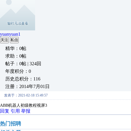
yuanyuan1
关注
私信
精华：0帖
求助：0帖
帖子：0帖 | 324回
年度积分：0
历史总积分：116
注册：2014年7月01日
发表于：2021-02-18 15:49:57
ABB机器人初级教程视屏3
回复
引用
举报
热门招聘