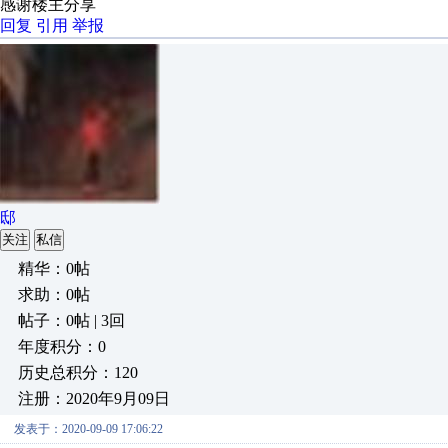
感谢楼主分享
回复
引用
举报
邸
关注
私信
精华：0帖
求助：0帖
帖子：0帖 | 3回
年度积分：0
历史总积分：120
注册：2020年9月09日
发表于：2020-09-09 17:06:22