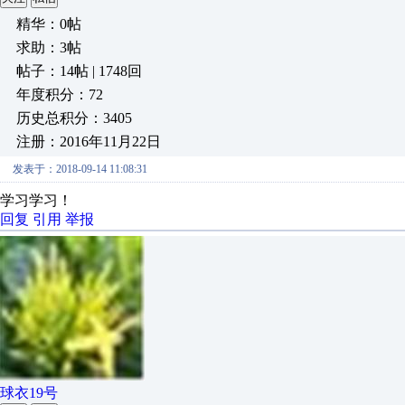
精华：0帖
求助：3帖
帖子：14帖 | 1748回
年度积分：72
历史总积分：3405
注册：2016年11月22日
发表于：2018-09-14 11:08:31
学习学习！
回复
引用
举报
球衣19号