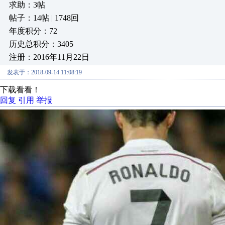
求助：3帖
帖子：14帖 | 1748回
年度积分：72
历史总积分：3405
注册：2016年11月22日
发表于：2018-09-14 11:08:19
下载看看！
回复
引用
举报