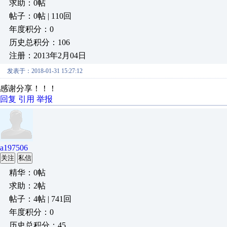
求助：0帖
帖子：0帖 | 110回
年度积分：0
历史总积分：106
注册：2013年2月04日
发表于：2018-01-31 15:27:12
感谢分享！！！
回复
引用
举报
a197506
关注
私信
精华：0帖
求助：2帖
帖子：4帖 | 741回
年度积分：0
历史总积分：45