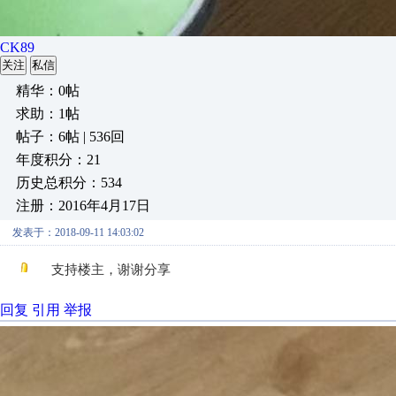
CK89
关注
私信
精华：0帖
求助：1帖
帖子：6帖 | 536回
年度积分：21
历史总积分：534
注册：2016年4月17日
发表于：2018-09-11 14:03:02
支持楼主，谢谢分享
回复
引用
举报