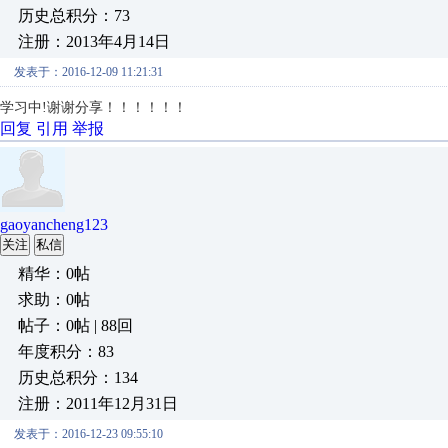
历史总积分：73
注册：2013年4月14日
发表于：2016-12-09 11:21:31
学习中!谢谢分享！！！！！！
回复
引用
举报
gaoyancheng123
关注
私信
精华：0帖
求助：0帖
帖子：0帖 | 88回
年度积分：83
历史总积分：134
注册：2011年12月31日
发表于：2016-12-23 09:55:10