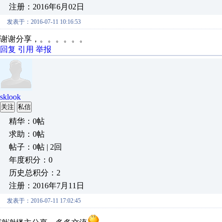
注册：2016年6月02日
发表于：2016-07-11 10:16:53
谢谢分享，。。。。。。
回复
引用
举报
sklook
关注
私信
精华：0帖
求助：0帖
帖子：0帖 | 2回
年度积分：0
历史总积分：2
注册：2016年7月11日
发表于：2016-07-11 17:02:45