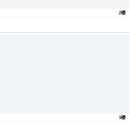
2楼
3楼