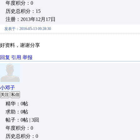
年度积分：0
历史总积分：15
注册：2013年12月17日
发表于：2016-05-13 09:28:30
好资料，谢谢分享
回复
引用
举报
小邓子
关注
私信
精华：0帖
求助：0帖
帖子：0帖 | 3回
年度积分：0
历史总积分：0