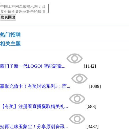
发表回复
热门招聘
相关主题
西门子新一代LOGO! 智能逻辑...
[1142]
赢取充值卡！有奖讨论系列3：面...
[1089]
【有奖】注册看直播赢取精美礼...
[688]
别再让珠玉蒙尘！分享原创资讯...
[3487]