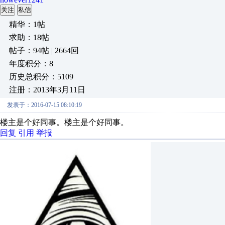
关注
私信
精华：1帖
求助：18帖
帖子：94帖 | 2664回
年度积分：8
历史总积分：5109
注册：2013年3月11日
发表于：2016-07-15 08:10:19
楼主是个好同事。楼主是个好同事。
回复
引用
举报