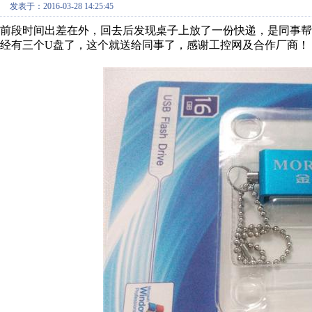
发表于：2016-03-28 14:25:45
前段时间出差在外，回去后发现桌子上放了一份快递，是同事帮我
经有三个U盘了，这个就送给同事了，感谢工控网及合作厂商！