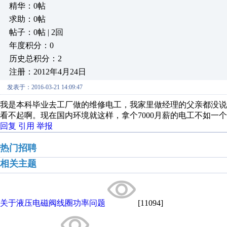
精华：0帖
求助：0帖
帖子：0帖 | 2回
年度积分：0
历史总积分：2
注册：2012年4月24日
发表于：2016-03-21 14:09:47
我是本科毕业去工厂做的维修电工，我家里做经理的父亲都没
看不起啊。现在国内环境就这样，拿个7000月薪的电工不如一个
回复
引用
举报
热门招聘
相关主题
关于液压电磁阀线圈功率问题
[11094]