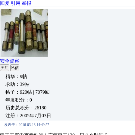
回复
引用
举报
安全督察
关注
私信
精华：9帖
求助：39帖
帖子：920帖 | 7079回
年度积分：0
历史总积分：26180
注册：2005年7月03日
发表于：2016-03-18 14:49:57