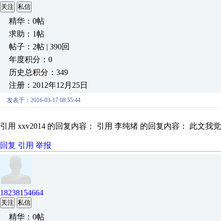
关注
私信
精华：0帖
求助：1帖
帖子：2帖 | 390回
年度积分：0
历史总积分：349
注册：2012年12月25日
发表于：2016-03-17 08:55:44
引用 xxv2014 的回复内容： 引用 李纯绪 的回复内容： 此文
回复
引用
举报
18238154664
关注
私信
精华：0帖