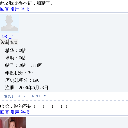
此文我觉得不错，加精了。
回复
引用
举报
1981_41
关注
私信
精华：0帖
求助：0帖
帖子：2帖 | 1383回
年度积分：39
历史总积分：196
注册：2006年5月23日
发表于：2016-03-16 09:10:24
哈哈，说的不错！！！！！！！！！
回复
引用
举报