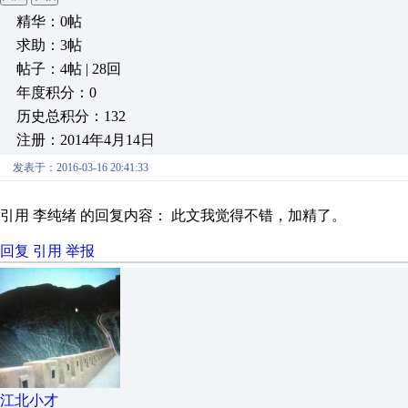
精华：0帖
求助：3帖
帖子：4帖 | 28回
年度积分：0
历史总积分：132
注册：2014年4月14日
发表于：2016-03-16 20:41:33
引用 李纯绪 的回复内容： 此文我觉得不错，加精了。
回复
引用
举报
江北小才