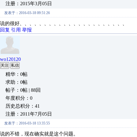
注册：2015年3月05日
发表于：2016-03-18 09:51:26
说的很好、、、、、、、、、、、、、、、、、、、、、、
回复
引用
举报
wo120120
关注
私信
精华：0帖
求助：0帖
帖子：0帖 | 88回
年度积分：0
历史总积分：41
注册：2011年7月05日
发表于：2016-03-18 13:35:55
说的不错，现在确实就是这个问题。