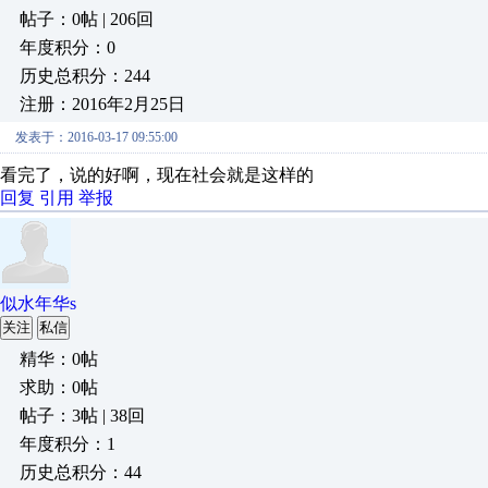
帖子：0帖 | 206回
年度积分：0
历史总积分：244
注册：2016年2月25日
发表于：2016-03-17 09:55:00
看完了，说的好啊，现在社会就是这样的
回复
引用
举报
似水年华s
关注
私信
精华：0帖
求助：0帖
帖子：3帖 | 38回
年度积分：1
历史总积分：44