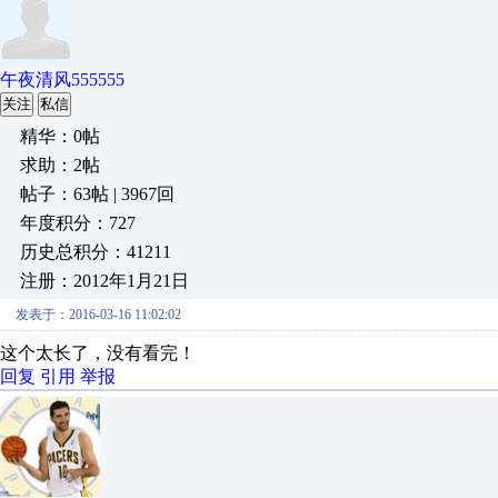
午夜清风555555
关注
私信
精华：0帖
求助：2帖
帖子：63帖 | 3967回
年度积分：727
历史总积分：41211
注册：2012年1月21日
发表于：2016-03-16 11:02:02
这个太长了，没有看完！
回复
引用
举报