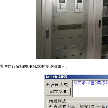
客户自行编写的GRM200控制逻辑如下：