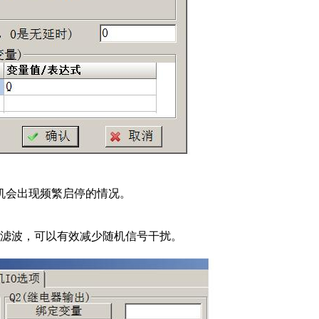
机会出现频繁启停的情况。
平滑滤波，可以有效减少随机信号干扰。