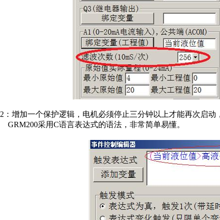
2：增加一个保护逻辑，电机必须停止三分钟以上才能再次启动
GRM200采用C语言表达式的语法，非常简单易懂。