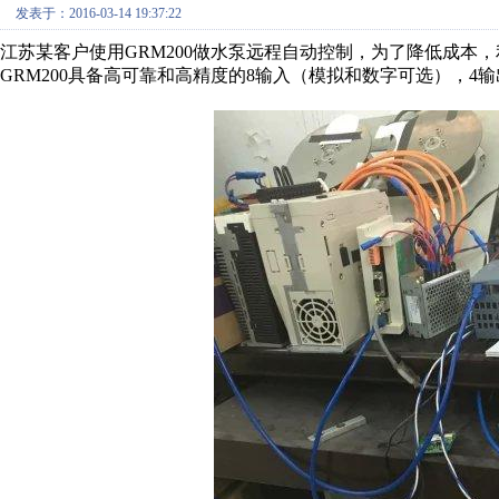
发表于：2016-03-14 19:37:22
江苏某客户使用GRM200做水泵远程自动控制，为了降低成本，
GRM200具备高可靠和高精度的8输入（模拟和数字可选），4