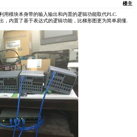
楼主
利用模块本身带的输入输出和内置的逻辑功能取代PLC.
输出，内置了基于表达式的逻辑功能，比梯形图更为简单易懂.