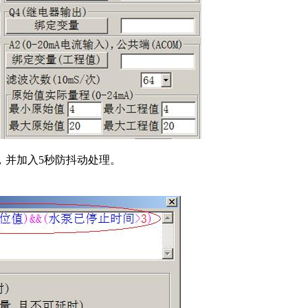
，并加入5秒防抖动处理。