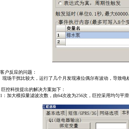
客户反应的问题：
现场干扰比较大，运行了几个月发现液位偶尔有波动，导致电
巨控科技提出的解决方案如下：
1：加大模拟量滤波次数，由64次改为256次，巨控采用均匀