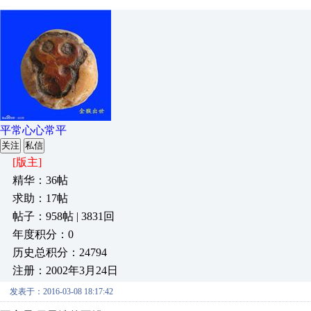
平常心心常平
关注
私信
[版主]
精华：36帖
求助：17帖
帖子：958帖 | 3831回
年度积分：0
历史总积分：24794
注册：2002年3月24日
发表于：2016-03-08 18:17:42