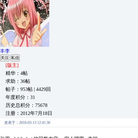
丰李
关注
私信
[版主]
精华：4帖
求助：36帖
帖子：953帖 | 4429回
年度积分：31
历史总积分：75678
注册：2012年7月18日
发表于：2016-03-13 12:41:36