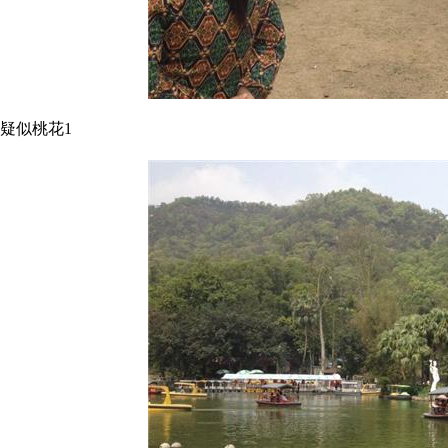
疑似桃花1