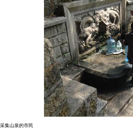
采集山泉的市民