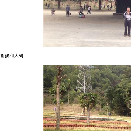
爸妈和大树