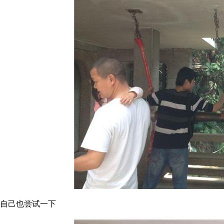
自己也尝试一下