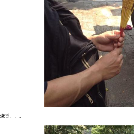
烧香。。。