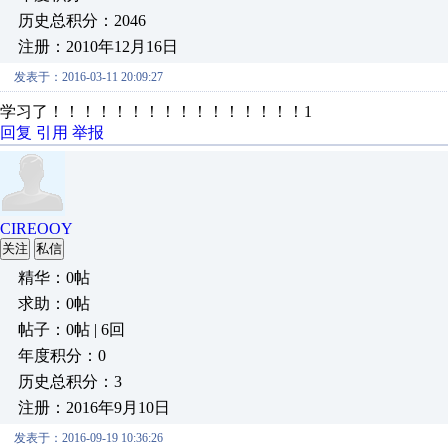
历史总积分：2046
注册：2010年12月16日
发表于：2016-03-11 20:09:27
学习了！！！！！！！！！！！！！！！！1
回复
引用
举报
CIREOOY
关注
私信
精华：0帖
求助：0帖
帖子：0帖 | 6回
年度积分：0
历史总积分：3
注册：2016年9月10日
发表于：2016-09-19 10:36:26