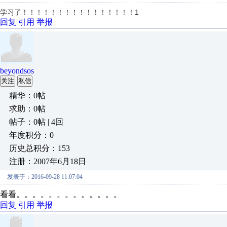
学习了！！！！！！！！！！！！！！！！1
回复
引用
举报
beyondsos
关注
私信
精华：0帖
求助：0帖
帖子：0帖 | 4回
年度积分：0
历史总积分：153
注册：2007年6月18日
发表于：2016-09-28 11:07:04
看看。。。。。。。。。。。。。
回复
引用
举报