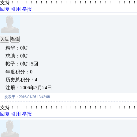
支持！！！！！！！！！！！！！！！！！！！！！！！！！！
回复
引用
举报
关注
私信
精华：0帖
求助：0帖
帖子：0帖 | 5回
年度积分：0
历史总积分：4
注册：2006年7月24日
发表于：2016-01-26 13:43:08
支持！！！！！！！！！！！！！！！！！！！！！！！！！！
回复
引用
举报