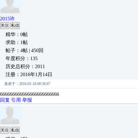
2015许
关注
私信
精华：0帖
求助：1帖
帖子：4帖 | 450回
年度积分：135
历史总积分：2011
注册：2016年1月14日
发表于：2016-01-18 08:36:07
666666666666666666666666
回复
引用
举报
关注
私信