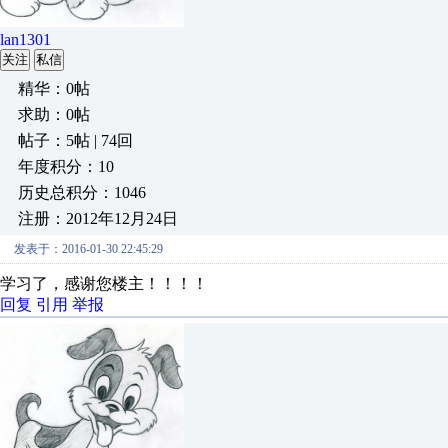
lan1301
关注
私信
精华：0帖
求助：0帖
帖子：5帖 | 74回
年度积分：10
历史总积分：1046
注册：2012年12月24日
发表于：2016-01-30 22:45:29
学习了，感谢您楼主！！！！
回复
引用
举报