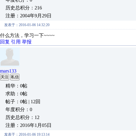
历史总积分：216
注册：2004年9月29日
发表于：2016-01-06 14:32:20
什么方法，学习一下~~~~
回复
引用
举报
mars133
关注
私信
精华：0帖
求助：0帖
帖子：0帖 | 12回
年度积分：0
历史总积分：12
注册：2016年1月05日
发表于：2016-01-06 19:13:14