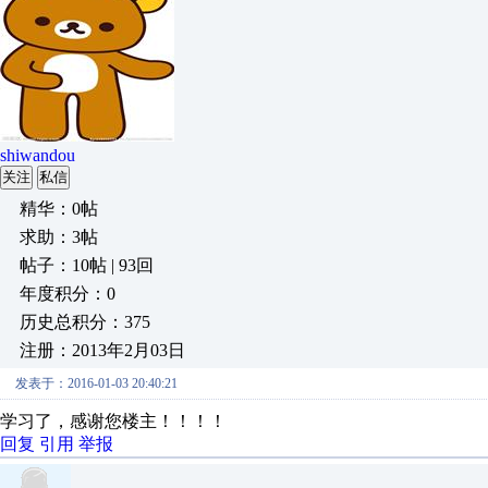
shiwandou
关注
私信
精华：0帖
求助：3帖
帖子：10帖 | 93回
年度积分：0
历史总积分：375
注册：2013年2月03日
发表于：2016-01-03 20:40:21
学习了，感谢您楼主！！！！
回复
引用
举报