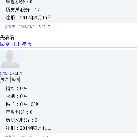
年度积分：0
历史总积分：17
注册：2012年9月15日
发表于：2016-01-21 15:07:17
先看看……………………
回复
引用
举报
545867084
关注
私信
精华：0帖
求助：0帖
帖子：0帖 | 68回
年度积分：0
历史总积分：0
注册：2014年9月11日