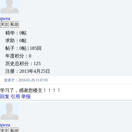
qwea
关注
私信
精华：0帖
求助：0帖
帖子：0帖 | 185回
年度积分：0
历史总积分：125
注册：2013年4月25日
发表于：2016-01-26 11:07:01
学习了，感谢您楼主！！！！
回复
引用
举报
qwea
关注
私信