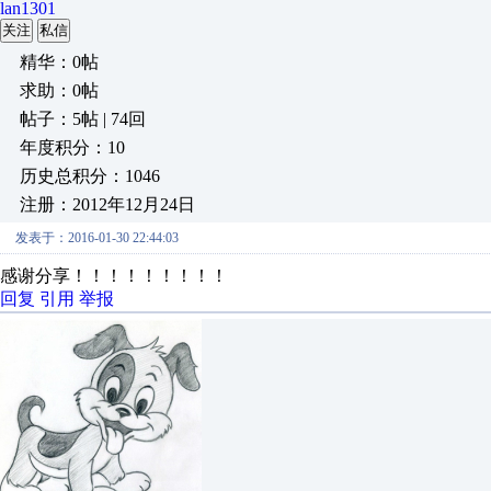
lan1301
关注
私信
精华：0帖
求助：0帖
帖子：5帖 | 74回
年度积分：10
历史总积分：1046
注册：2012年12月24日
发表于：2016-01-30 22:44:03
感谢分享！！！！！！！！！
回复
引用
举报