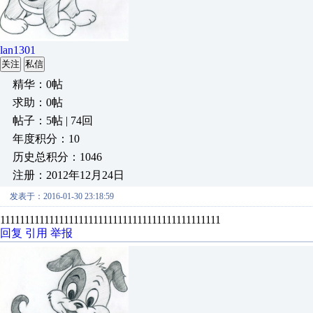
lan1301
关注
私信
精华：0帖
求助：0帖
帖子：5帖 | 74回
年度积分：10
历史总积分：1046
注册：2012年12月24日
发表于：2016-01-30 23:18:59
111111111111111111111111111111111111111111111
回复
引用
举报