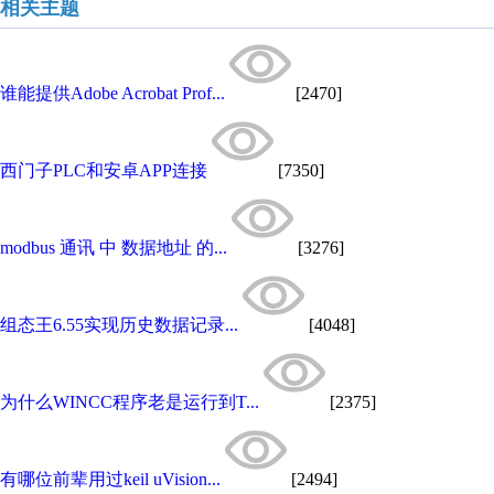
相关主题
谁能提供Adobe Acrobat Prof...
[2470]
西门子PLC和安卓APP连接
[7350]
modbus 通讯 中 数据地址 的...
[3276]
组态王6.55实现历史数据记录...
[4048]
为什么WINCC程序老是运行到T...
[2375]
有哪位前辈用过keil uVision...
[2494]