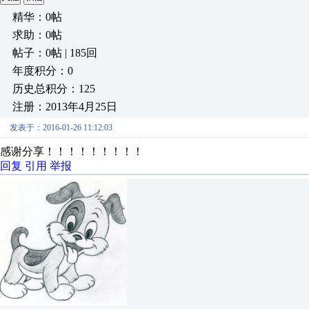
精华：0帖
求助：0帖
帖子：0帖 | 185回
年度积分：0
历史总积分：125
注册：2013年4月25日
发表于：2016-01-26 11:12:03
感谢分享！！！！！！！！！
回复
引用
举报