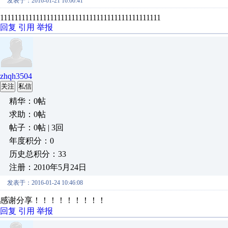
发表于：2016-01-21 16:00:41
111111111111111111111111111111111111111111111
回复
引用
举报
zhqh3504
关注
私信
精华：0帖
求助：0帖
帖子：0帖 | 3回
年度积分：0
历史总积分：33
注册：2010年5月24日
发表于：2016-01-24 10:46:08
感谢分享！！！！！！！！！
回复
引用
举报