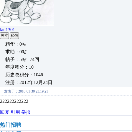
lan1301
关注
私信
精华：0帖
求助：0帖
帖子：5帖 | 74回
年度积分：10
历史总积分：1046
注册：2012年12月24日
发表于：2016-01-30 23:19:21
222222222222
回复
引用
举报
热门招聘