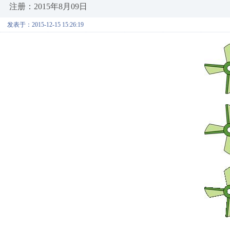
注册：2015年8月09日
发表于：2015-12-15 15:26:19