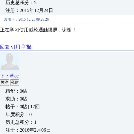
历史总积分：5
注册：2015年12月24日
发表于：2015-12-25 09:28:26
正在学习使用威纶通触摸屏，谢谢！
回复
引用
举报
下下草cc
关注
私信
精华：0帖
求助：0帖
帖子：0帖 | 17回
年度积分：0
历史总积分：1
注册：2016年2月06日