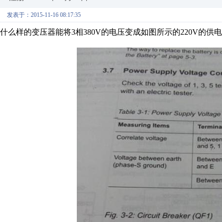
发表于：2015-11-16 08:17:35
什么样的变压器能将3相380V的电压变成如图所示的220V的供