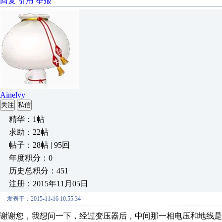
回复
引用
举报
Ainelvy
关注
私信
精华：1帖
求助：22帖
帖子：28帖 | 95回
年度积分：0
历史总积分：451
注册：2015年11月05日
发表于：2015-11-16 10:55:34
谢谢您，我想问一下，经过变压器后，中间那一相电压和地线是