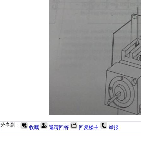
分享到：
收藏
邀请回答
回复楼主
举报