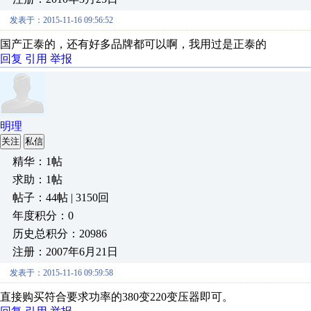
发表于：2015-11-16 09:56:52
国产正泰的，还有好多品牌都可以啊，我用过是正泰的
回复
引用
举报
明理
关注
私信
精华：1帖
求助：1帖
帖子：44帖 | 3150回
年度积分：0
历史总积分：20986
注册：2007年6月21日
发表于：2015-11-16 09:59:58
直接购买符合要求功率的380变220变压器即可。