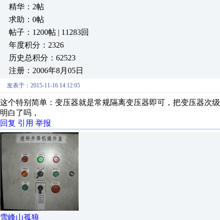
精华：2帖
求助：0帖
帖子：1200帖 | 11283回
年度积分：2326
历史总积分：62523
注册：2006年8月05日
发表于：2015-11-16 14:12:05
这个特别简单：变压器就是常规隔离变压器即可，把变压器次级2
明白了吗，
回复
引用
举报
雪峰山孤狼