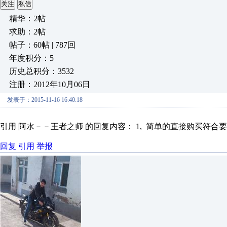
关注
私信
精华：2帖
求助：2帖
帖子：60帖 | 787回
年度积分：5
历史总积分：3532
注册：2012年10月06日
发表于：2015-11-16 16:40:18
引用 阿水－－王者之师 的回复内容： 1, 简单的直接购买符合要求
回复
引用
举报