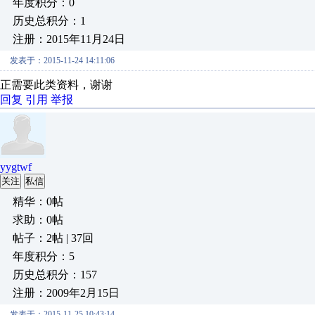
年度积分：0
历史总积分：1
注册：2015年11月24日
发表于：2015-11-24 14:11:06
正需要此类资料，谢谢
回复
引用
举报
yygtwf
关注
私信
精华：0帖
求助：0帖
帖子：2帖 | 37回
年度积分：5
历史总积分：157
注册：2009年2月15日
发表于：2015-11-25 10:43:14