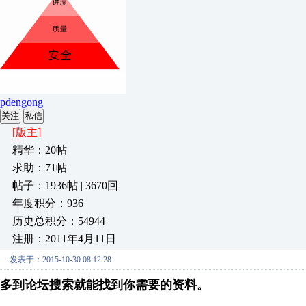
pdengong
关注
私信
[版主]
精华：20帖
求助：71帖
帖子：1936帖 | 3670回
年度积分：936
历史总积分：54944
注册：2011年4月11日
发表于：2015-10-30 08:12:28
多到论坛搜索就能找到你需要的资料。