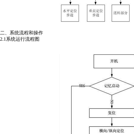
二、系统流程和操作
2.1系统运行流程图