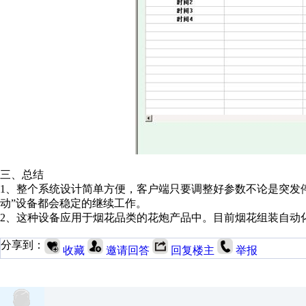
三、总结
1、整个系统设计简单方便，客户端只要调整好参数不论是突发
动”设备都会稳定的继续工作。
2、这种设备应用于烟花品类的花炮产品中。目前烟花组装自动
分享到：
收藏
邀请回答
回复楼主
举报