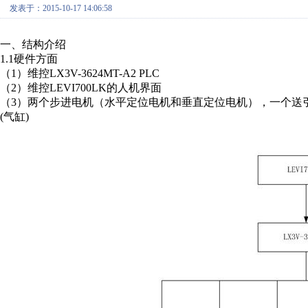
发表于：2015-10-17 14:06:58
一、结构介绍
1.1硬件方面
（1）维控LX3V-3624MT-A2 PLC
（2）维控LEVI700LK的人机界面
（3）两个步进电机（水平定位电机和垂直定位电机），一个送
(气缸)