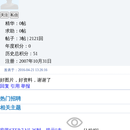
关注
私信
精华：0帖
求助：0帖
帖子：3帖 | 2121回
年度积分：0
历史总积分：51
注册：2007年10月31日
发表于：2016-04-21 13:26:16
好图片，好资料，谢谢了
回复
引用
举报
热门招聘
相关主题