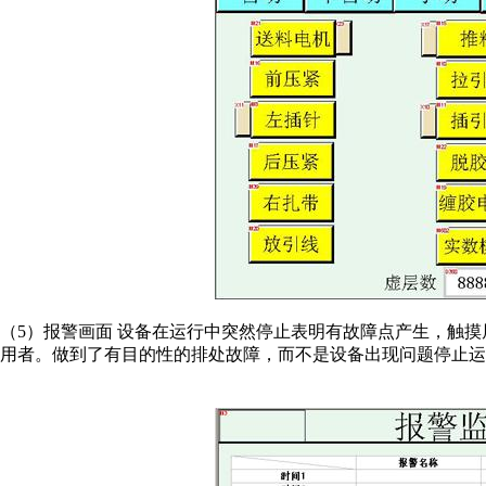
（5）报警画面 设备在运行中突然停止表明有故障点产生，触
用者。做到了有目的性的排处故障，而不是设备出现问题停止运