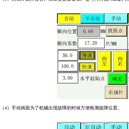
（4）手动画面为了机械出现故障的时候方便检测故障位置。