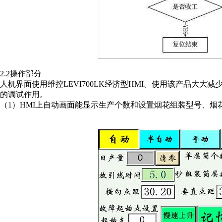
2.2操作部分
人机界面使用维控LEVI700LK经济型HMI。使用该产品大大
的调试作用。
（1）HMI上自动画面能显示生产个数和设置烟花组装型号