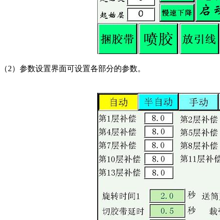
（2）参数设置界面可设置各部分的参数。