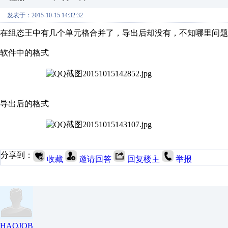
发表于：2015-10-15 14:32:32
在组态王中有几个单元格合并了，导出后却没有，不知哪里问题
软件中的格式
导出后的格式
分享到：
收藏
邀请回答
回复楼主
举报
HAOJOB