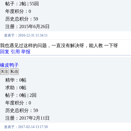
帖子：2帖 | 55回
年度积分：0
历史总积分：59
注册：2015年6月26日
发表于：2016-12-31 11:34:11
我也遇见过这样的问题，一直没有解决呀，能人教 一下呀
回复
引用
举报
橡皮鸭子
关注
私信
精华：0帖
求助：0帖
帖子：0帖 | 2回
年度积分：0
历史总积分：59
注册：2017年2月11日
发表于：2017-02-14 13:17:59