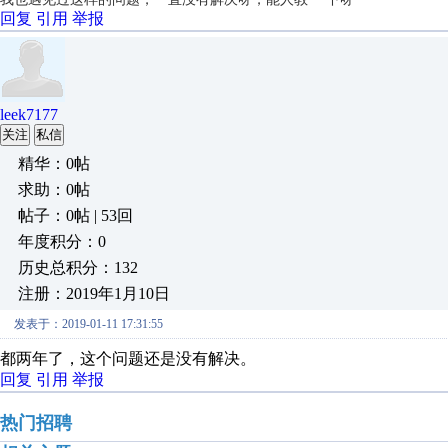
回复
引用
举报
leek7177
关注
私信
精华：0帖
求助：0帖
帖子：0帖 | 53回
年度积分：0
历史总积分：132
注册：2019年1月10日
发表于：2019-01-11 17:31:55
都两年了，这个问题还是没有解决。
回复
引用
举报
热门招聘