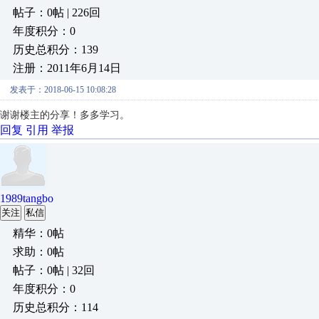
帖子：0帖 | 226回
年度积分：0
历史总积分：139
注册：2011年6月14日
发表于：2018-06-15 10:08:28
谢谢楼主的分享！多多学习。
回复
引用
举报
1989tangbo
关注
私信
精华：0帖
求助：0帖
帖子：0帖 | 32回
年度积分：0
历史总积分：114