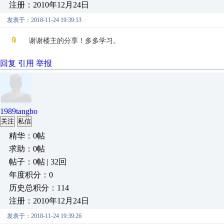
注册：2010年12月24日
发表于：2018-11-24 19:39:13
谢谢楼主的分享！多多学习。
回复
引用
举报
1989tangbo
关注
私信
精华：0帖
求助：0帖
帖子：0帖 | 32回
年度积分：0
历史总积分：114
注册：2010年12月24日
发表于：2018-11-24 19:39:26