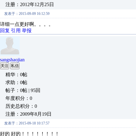
注册：2012年12月25日
发表于：2015-09-09 16:12:59
详细一点更好啊。。。。
回复
引用
举报
sangshaojian
关注
私信
精华：0帖
求助：0帖
帖子：0帖 | 95回
年度积分：0
历史总积分：0
注册：2009年8月19日
发表于：2015-09-18 10:17:57
好的 好的！！！！！！！！