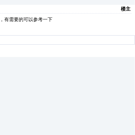
楼主
置，有需要的可以参考一下