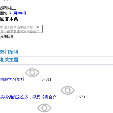
感谢楼主........
回复
引用
举报
回复本条
发表回复
热门招聘
相关主题
伺服学习资料
[6431]
搞横切的这么多，早想找机会介...
[15731]