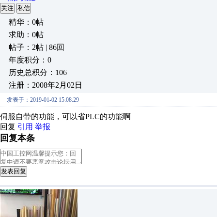
关注
私信
精华：0帖
求助：0帖
帖子：2帖 | 86回
年度积分：0
历史总积分：106
注册：2008年2月02日
发表于：2019-01-02 15:08:29
伺服自带的功能，可以省PLC的功能啊
回复
引用
举报
回复本条
发表回复