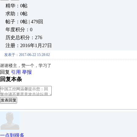
精华：0帖
求助：0帖
帖子：0帖 | 479回
年度积分：0
历史总积分：276
注册：2016年1月27日
发表于：2017-06-22 15:28:02
谢谢楼主，赞一个，学习了
回复
引用
举报
回复本条
发表回复
一点到很多