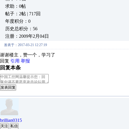
求助：0帖
帖子：2帖 | 717回
年度积分：0
历史总积分：56
注册：2009年2月04日
发表于：2017-03-21 12:27:19
谢谢楼主，赞一个，学习了
回复
引用
举报
回复本条
发表回复
brillian0315
关注
私信